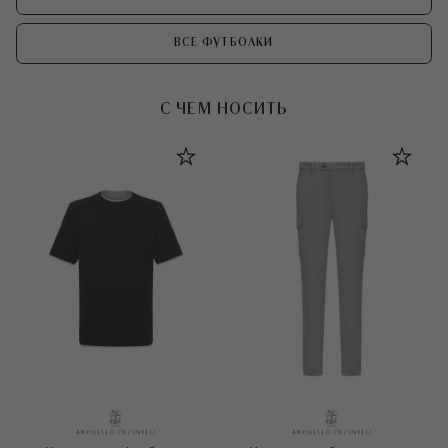
ВСЕ ФУТБОЛКИ
С ЧЕМ НОСИТЬ