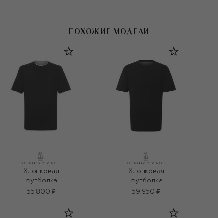
ПОХОЖИЕ МОДЕЛИ
Хлопковая
Хлопковая
футболка
футболка
55 800 ₽
59 950 ₽