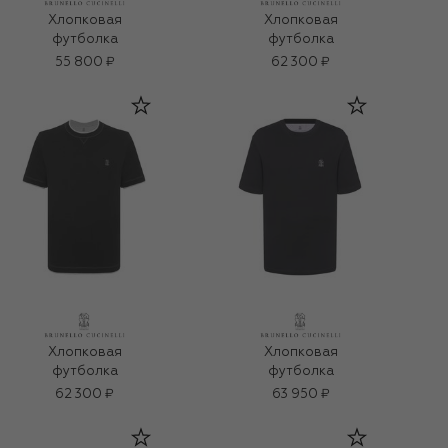
Хлопковая
Хлопковая
футболка
футболка
55 800 ₽
62 300 ₽
Хлопковая
Хлопковая
футболка
футболка
62 300 ₽
63 950 ₽