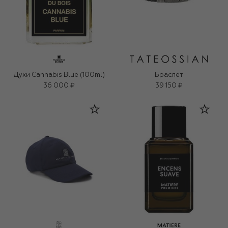
Духи Cannabis Blue (100ml)
Браслет
36 000 ₽
39 150 ₽