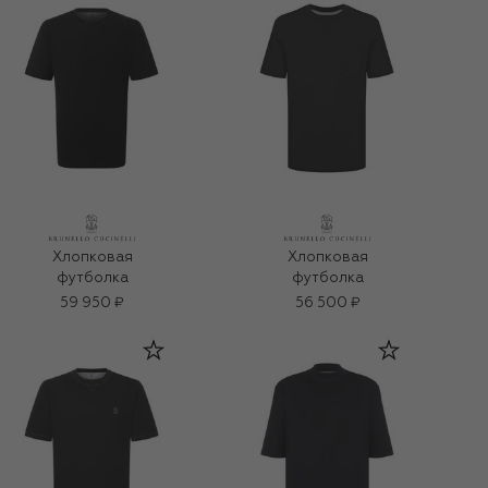
Хлопковая
Хлопковая
футболка
футболка
59 950 ₽
56 500 ₽