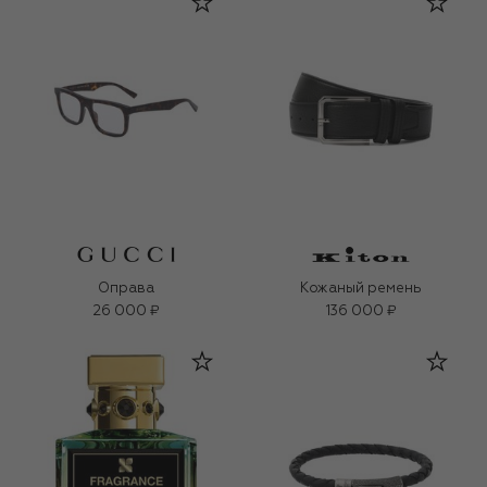
Оправа
Кожаный ремень
26 000 ₽
136 000 ₽