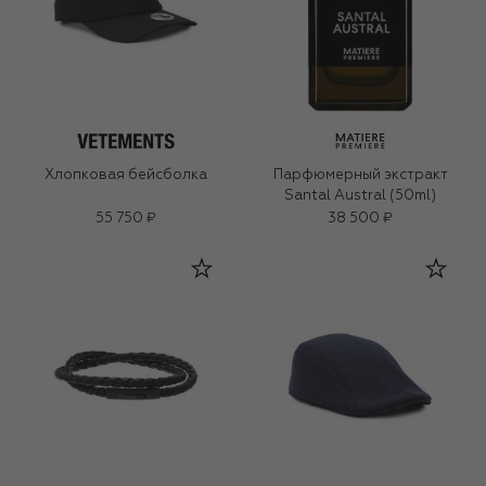
Хлопковая бейсболка
Парфюмерный экстракт
Santal Austral (50ml)
55 750 ₽
38 500 ₽