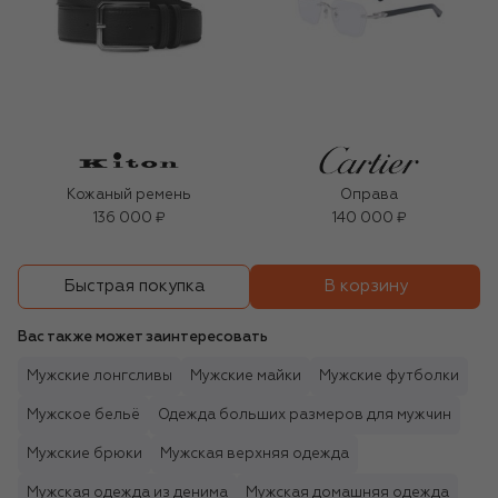
Кожаный ремень
Оправа
136 000 ₽
140 000 ₽
В корзину
Быстрая покупка
Вас также может заинтересовать
Мужские лонгсливы
Мужские майки
Мужские футболки
Мужское бельё
Одежда больших размеров для мужчин
Мужские брюки
Мужская верхняя одежда
Мужская одежда из денима
Мужская домашняя одежда