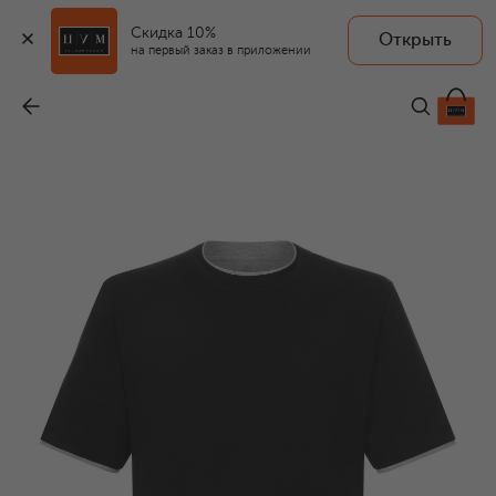
Скидка 10%
Открыть
на первый заказ в приложении
Хлопковая футболка
-
55 800 ₽