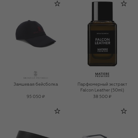
Замшевая бейсболка
Парфюмерный экстракт
Falcon Leather (50ml)
95 050 ₽
38 500 ₽