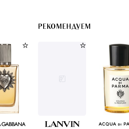
РЕКОМЕНДУЕМ