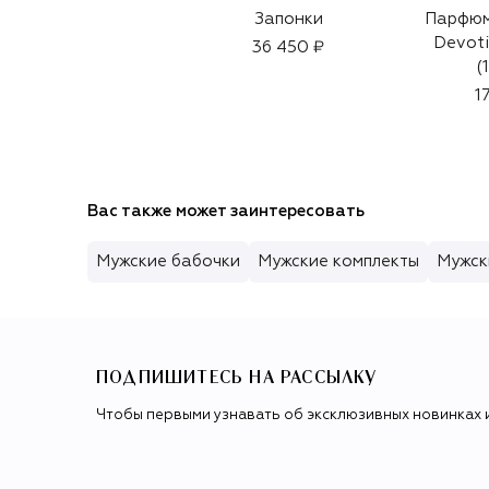
Запонки
Парфюм
Devoti
36 450 ₽
(
1
Вас также может заинтересовать
Мужские бабочки
Мужские комплекты
Мужск
ПОДПИШИТЕСЬ НА РАССЫЛКУ
Чтобы первыми узнавать об эксклюзивных новинках 