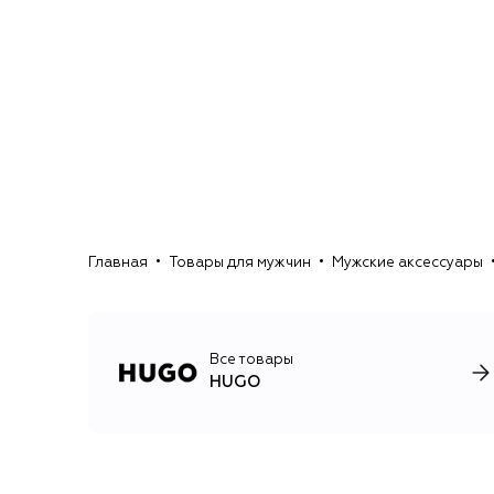
Главная
Товары для мужчин
Мужские аксессуары
Все товары
HUGO