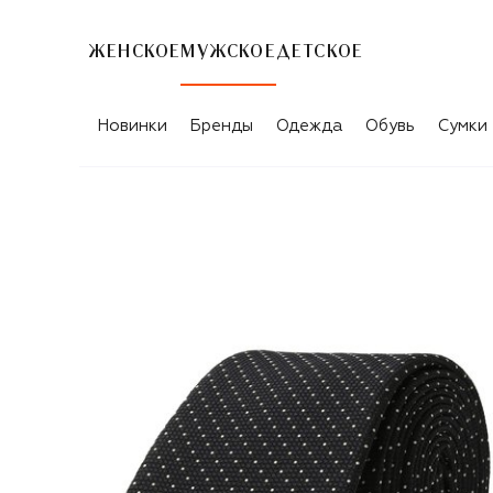
ЖЕНСКОЕ
МУЖСКОЕ
ДЕТСКОЕ
Новинки
Бренды
Одежда
Обувь
Сумки