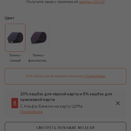
Получите заказ с примеркой
завтра c 20:00
Цвет
Темно-
Темно-
синий
фиолетовый
10% бонусов за первую покупку
Подробнее
20% кешбэк для чёрной карты и 8% кешбэк для
оранжевой карты
С Альфа-Банком на карту ЦУМа
Подробнее
СМОТРЕТЬ ПОХОЖИЕ МОДЕЛИ