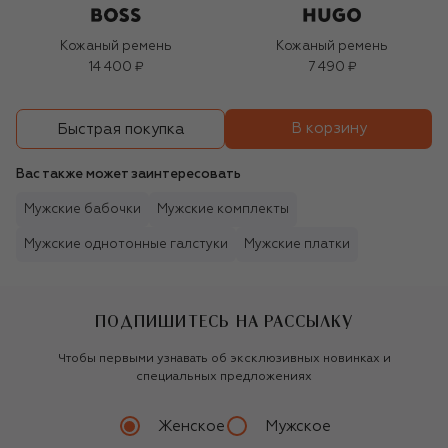
Кожаный ремень
Кожаный ремень
14 400 ₽
7 490 ₽
В корзину
Быстрая покупка
Вас также может заинтересовать
Мужские бабочки
Мужские комплекты
Мужские однотонные галстуки
Мужские платки
ПОДПИШИТЕСЬ НА РАССЫЛКУ
Чтобы первыми узнавать об эксклюзивных новинках и
специальных предложениях
Женское
Мужское