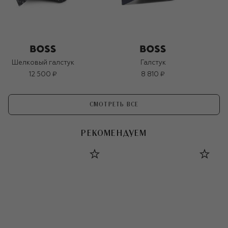
Шелковый галстук
Галстук
12 500 ₽
8 810 ₽
СМОТРЕТЬ ВСЕ
РЕКОМЕНДУЕМ