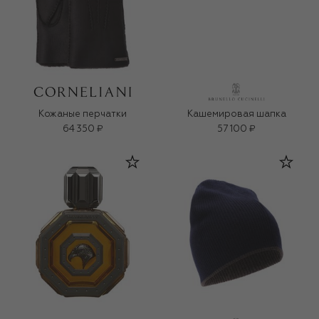
Кожаные перчатки
Кашемировая шапка
64 350 ₽
57 100 ₽