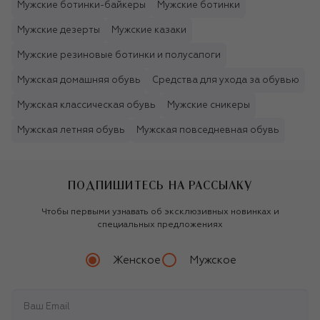
Мужские ботинки-байкеры
Мужские ботинки
Мужские дезерты
Мужские казаки
Мужские резиновые ботинки и полусапоги
Мужская домашняя обувь
Средства для ухода за обувью
Мужская классическая обувь
Мужские сникеры
Мужская летняя обувь
Мужская повседневная обувь
ПОДПИШИТЕСЬ НА РАССЫЛКУ
Чтобы первыми узнавать об эксклюзивных новинках и
специальных предложениях
Женское
Мужское