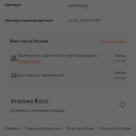
Артикул
6931066
Артикул производителя
UC62_G4233/SDP
Ваш город
Москва
Другой город
Примерка в одном из 6 пунктов выдачи
Завтра
Подробнее
c 10:00
Завтра
Доставка с примеркой
c 10:00
Добавить в любимые бренды
Главная
Товары для мужчин
Мужская обувь
Мужские ботинки 