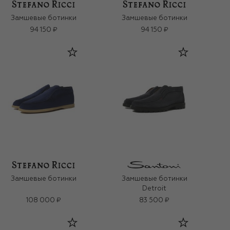
Замшевые ботинки
Замшевые ботинки
94 150 ₽
94 150 ₽
Замшевые ботинки
Замшевые ботинки
Detroit
108 000 ₽
83 500 ₽