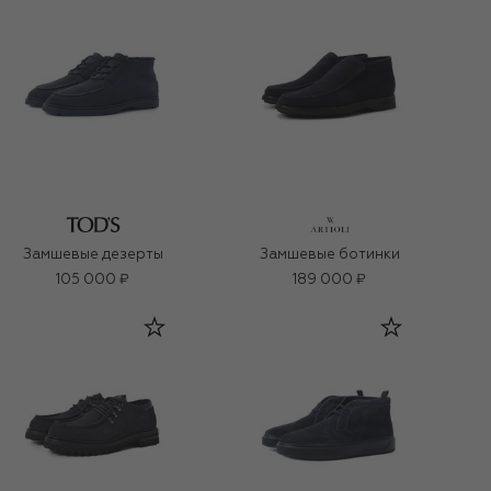
Замшевые дезерты
Замшевые ботинки
105 000 ₽
189 000 ₽