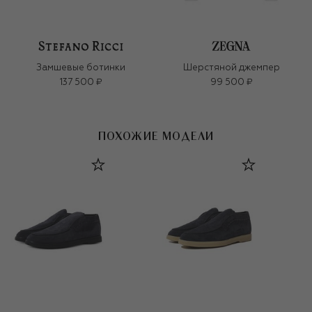
Замшевые ботинки
Шерстяной джемпер
137 500 ₽
99 500 ₽
ПОХОЖИЕ МОДЕЛИ