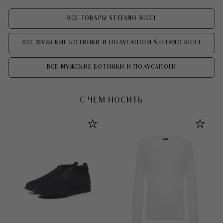
ВСЕ ТОВАРЫ STEFANO RICCI
ВСЕ МУЖСКИЕ БОТИНКИ И ПОЛУСАПОГИ STEFANO RICCI
ВСЕ МУЖСКИЕ БОТИНКИ И ПОЛУСАПОГИ
С ЧЕМ НОСИТЬ