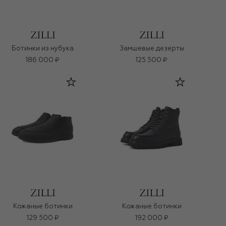
Ботинки из нубука
Замшевые дезерты
186 000 ₽
125 500 ₽
Кожаные ботинки
Кожаные ботинки
129 500 ₽
192 000 ₽