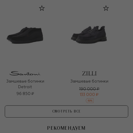
Замшевые ботинки
Замшевые ботинки
Detroit
190 000 ₽
96 850 ₽
133 000 ₽
-
30
%
СМОТРЕТЬ ВСЕ
РЕКОМЕНДУЕМ