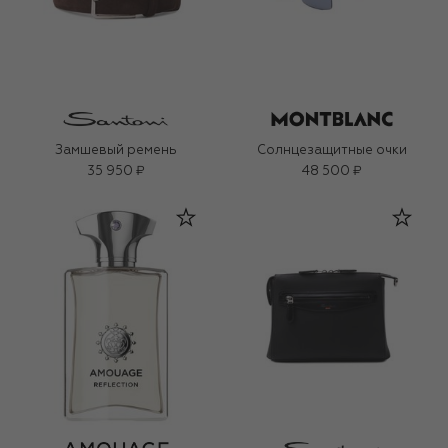
Замшевый ремень
Солнцезащитные очки
35 950 ₽
48 500 ₽