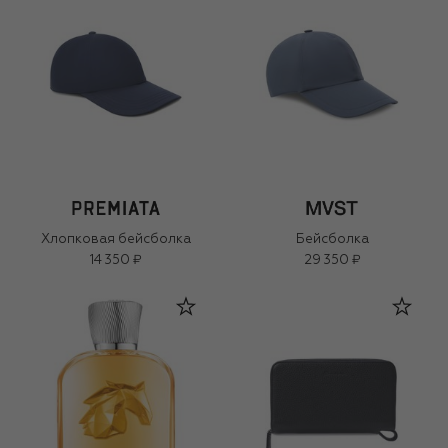
Хлопковая бейсболка
Бейсболка
14 350 ₽
29 350 ₽