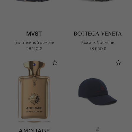
Текстильный ремень
Кожаный ремень
28 150 ₽
78 650 ₽