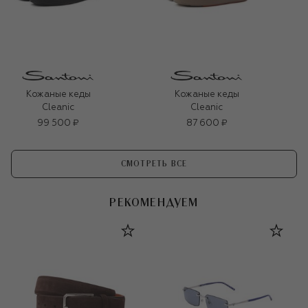
Кожаные кеды
Кожаные кеды
Cleanic
Cleanic
99 500 ₽
87 600 ₽
СМОТРЕТЬ ВСЕ
РЕКОМЕНДУЕМ