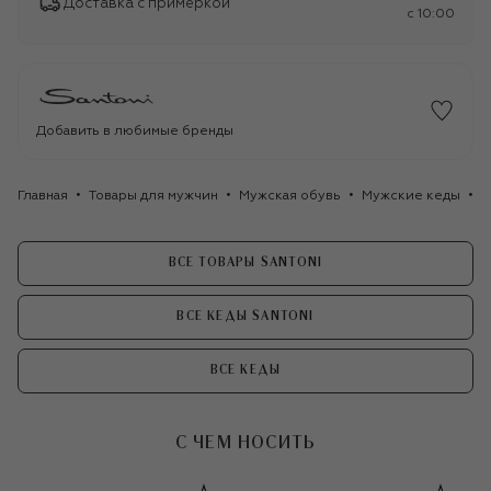
Доставка с примеркой
c 10:00
Добавить в любимые бренды
Главная
Товары для мужчин
Мужская обувь
Мужские кеды
К
ВСЕ ТОВАРЫ SANTONI
ВСЕ КЕДЫ SANTONI
ВСЕ КЕДЫ
С ЧЕМ НОСИТЬ