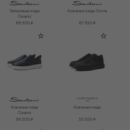
Замшевые кеды
Кожаные кеды Gloria
Cleanic
89 950 ₽
87 950 ₽
Кожаные кеды
Кожаные кеды
Cleanic
99 500 ₽
55 500 ₽