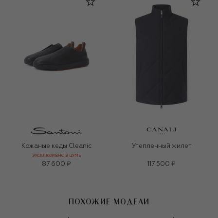
Кожаные кеды Cleanic
Утепленный жилет
ЭКСКЛЮЗИВНО В ЦУМЕ
87 600 ₽
117 500 ₽
ПОХОЖИЕ МОДЕЛИ