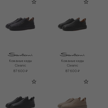
Кожаные кеды
Кожаные кеды
Cleanic
Cleanic
87 600 ₽
87 600 ₽