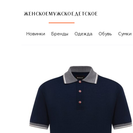
ЖЕНСКОЕ
МУЖСКОЕ
ДЕТСКОЕ
Новинки
Бренды
Одежда
Обувь
Сумки