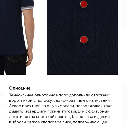
Описание
Темно-синее однотонное поло дополнили отложным
воротником в полоску, зарифмованным с манжетами.
Декор приятной на ощупь модели, позволяющей коже
дышать, завершили яркими пуговицами с фактурным
логотипом на короткой планке. Для пошива изделия
выбрали мягкое хлопковое пике, поддерживающее