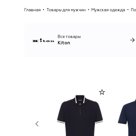
Главная
Товары для мужчин
Мужская одежда
По
Все товары
Kiton