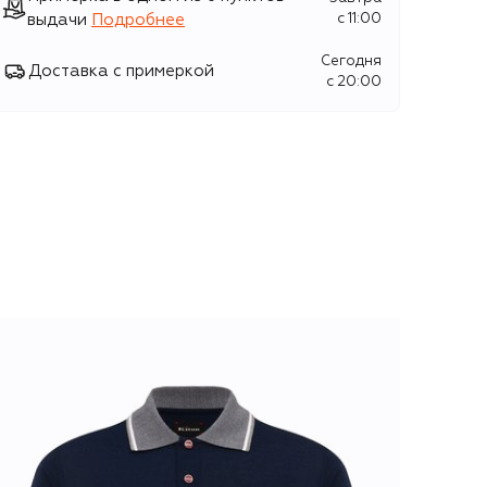
выдачи
Подробнее
c 11:00
Сегодня
Доставка с примеркой
c 20:00