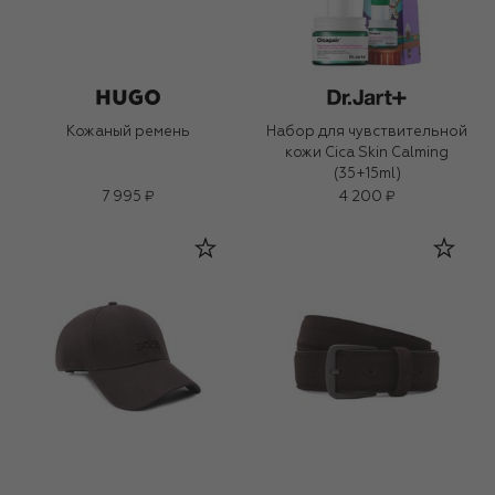
Кожаный ремень
Набор для чувствительной
кожи Cica Skin Calming
(35+15ml)
7 995 ₽
4 200 ₽