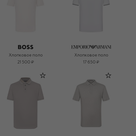
Хлопковое поло
Хлопковое поло
21 500 ₽
17 650 ₽