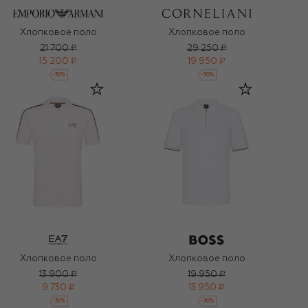
Хлопковое поло
Хлопковое поло
21 700 ₽
29 250 ₽
15 200 ₽
19 950 ₽
-
30
%
-
30
%
Хлопковое поло
Хлопковое поло
13 900 ₽
19 950 ₽
9 730 ₽
13 950 ₽
-
30
%
-
30
%