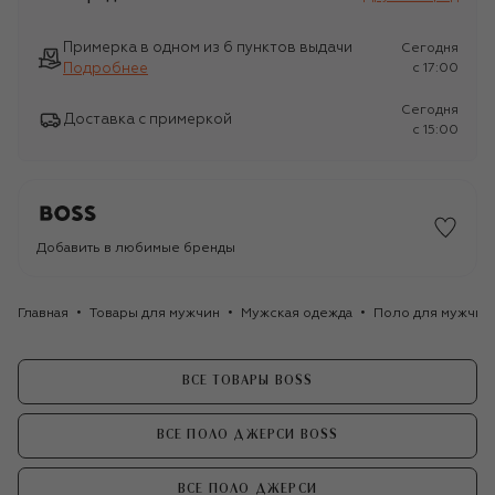
Примерка в одном из 6 пунктов выдачи
Сегодня
Подробнее
c 17:00
Сегодня
Доставка с примеркой
c 15:00
Добавить в любимые бренды
Главная
Товары для мужчин
Мужская одежда
Поло для мужчин
ВСЕ ТОВАРЫ BOSS
ВСЕ ПОЛО ДЖЕРСИ BOSS
ВСЕ ПОЛО ДЖЕРСИ