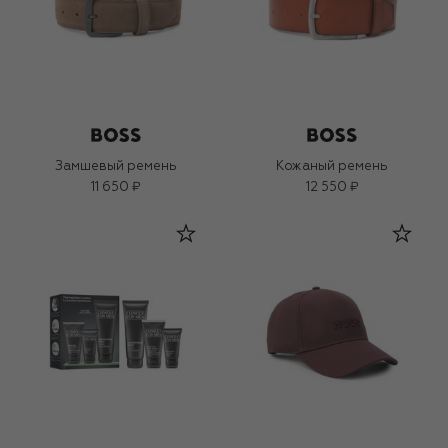
Замшевый ремень
Кожаный ремень
11 650 ₽
12 550 ₽