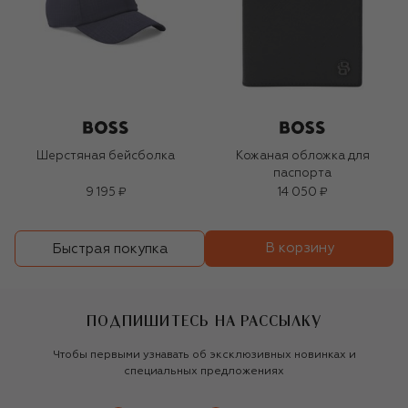
Шерстяная бейсболка
Кожаная обложка для
паспорта
9 195 ₽
14 050 ₽
В корзину
Быстрая покупка
ПОДПИШИТЕСЬ НА РАССЫЛКУ
Чтобы первыми узнавать об эксклюзивных новинках и
специальных предложениях