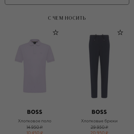
С ЧЕМ НОСИТЬ
Хлопковое поло
Хлопковые брюки
14 950 ₽
29 950 ₽
10 450 ₽
20 950 ₽