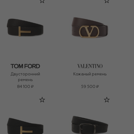
Двусторонний
Кожаный ремень
ремень
84 100 ₽
59 500 ₽