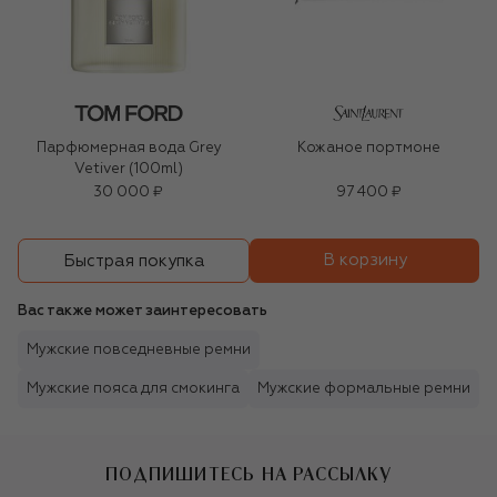
Парфюмерная вода Grey
Кожаное портмоне
Vetiver (100ml)
30 000 ₽
97 400 ₽
В корзину
Быстрая покупка
Вас также может заинтересовать
Мужские повседневные ремни
Мужские пояса для смокинга
Мужские формальные ремни
ПОДПИШИТЕСЬ НА РАССЫЛКУ