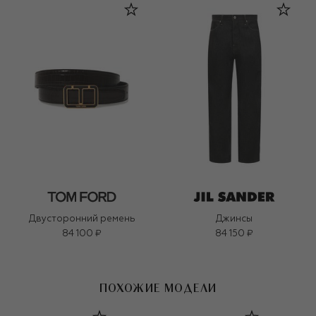
Двусторонний ремень
Джинсы
84 100 ₽
84 150 ₽
ПОХОЖИЕ МОДЕЛИ