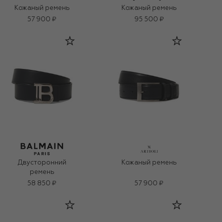
Кожаный ремень
Кожаный ремень
57 900 ₽
95 500 ₽
Двусторонний
Кожаный ремень
ремень
58 850 ₽
57 900 ₽