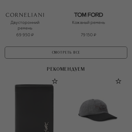
Двусторонний
Кожаный ремень
ремень
69 950 ₽
79 150 ₽
СМОТРЕТЬ ВСЕ
РЕКОМЕНДУЕМ