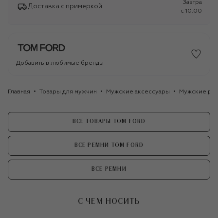
Завтра
Доставка с примеркой
c 10:00
Добавить в любимые бренды
Главная
Товары для мужчин
Мужские аксессуары
Мужские ре
ВСЕ ТОВАРЫ TOM FORD
ВСЕ РЕМНИ TOM FORD
ВСЕ РЕМНИ
С ЧЕМ НОСИТЬ