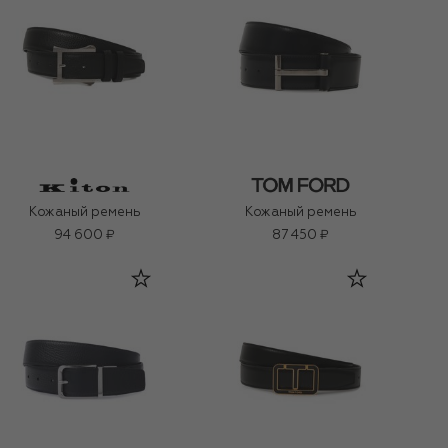
Кожаный ремень
Кожаный ремень
94 600 ₽
87 450 ₽