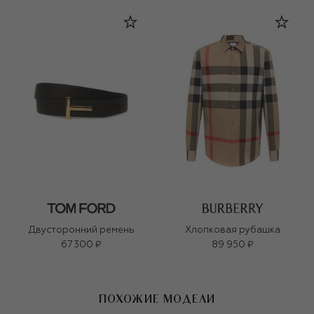
Двусторонний ремень
Хлопковая рубашка
67 300 ₽
89 950 ₽
ПОХОЖИЕ МОДЕЛИ