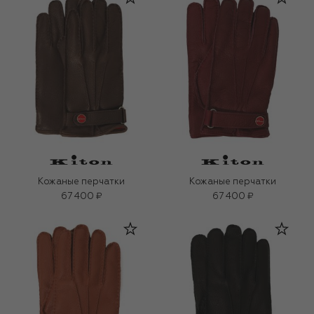
Кожаные перчатки
Кожаные перчатки
67 400 ₽
67 400 ₽