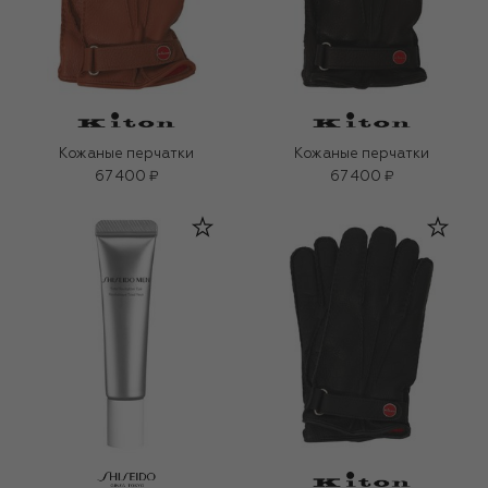
Кожаные перчатки
Кожаные перчатки
67 400 ₽
67 400 ₽