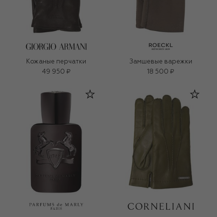
Кожаные перчатки
Замшевые варежки
49 950 ₽
18 500 ₽