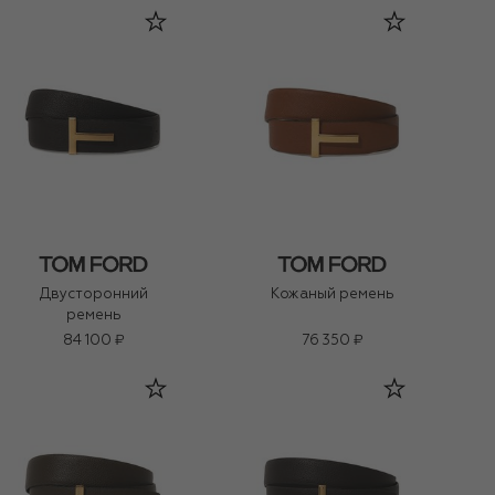
Двусторонний
Кожаный ремень
ремень
84 100 ₽
76 350 ₽