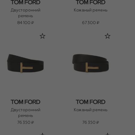
Двусторонний
Кожаный ремень
ремень
84 100 ₽
67 300 ₽
Двусторонний
Кожаный ремень
ремень
76 350 ₽
76 350 ₽