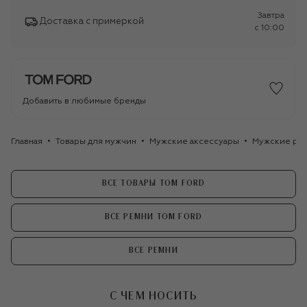
Завтра
Доставка с примеркой
c 10:00
Добавить в любимые бренды
Главная
Товары для мужчин
Мужские аксессуары
Мужские ре
ВСЕ ТОВАРЫ TOM FORD
ВСЕ РЕМНИ TOM FORD
ВСЕ РЕМНИ
С ЧЕМ НОСИТЬ