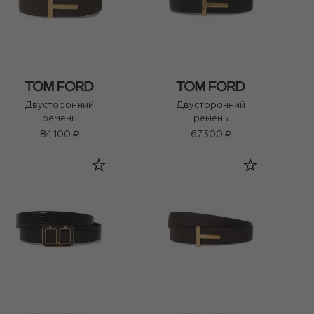
Двусторонний
Двусторонний
ремень
ремень
84 100 ₽
67 300 ₽