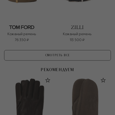
Кожаный ремень
Кожаный ремень
76 350 ₽
113 500 ₽
СМОТРЕТЬ ВСЕ
РЕКОМЕНДУЕМ