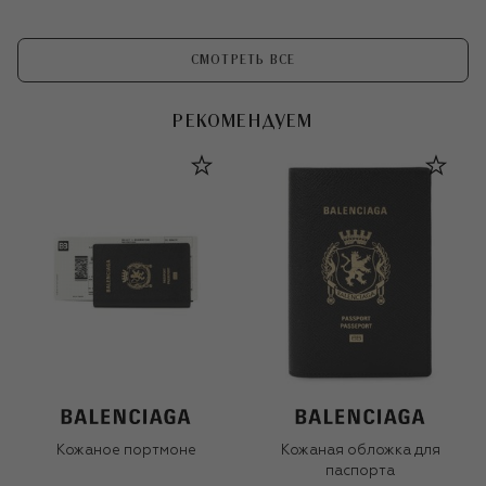
СМОТРЕТЬ ВСЕ
РЕКОМЕНДУЕМ
Кожаное портмоне
Кожаная обложка для
паспорта