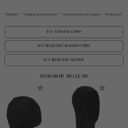
Главная
Товары для мужчин
Мужские аксессуары
Мужские го
ВСЕ ТОВАРЫ FENDI
ВСЕ МУЖСКИЕ ШАПКИ FENDI
ВСЕ МУЖСКИЕ ШАПКИ
ПОХОЖИЕ МОДЕЛИ