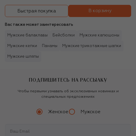
В корзину
Быстрая покупка
Вас также может заинтересовать
Мужские балаклавы
Бейсболки
Мужские капюшоны
Мужские кепки
Панамы
Мужские трикотажные шапки
Мужские шляпы
ПОДПИШИТЕСЬ НА РАССЫЛКУ
Чтобы первыми узнавать об эксклюзивных новинках и
специальных предложениях
Женское
Мужское