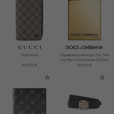
Портмоне
Парфюмерная вода The One
For Men Gold Intense (100ml)
99 500 ₽
19 950 ₽