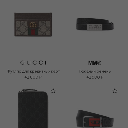
Футляр для кредитных карт
Кожаный ремень
42 800 ₽
42 500 ₽