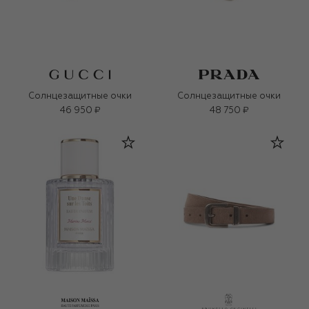
Солнцезащитные очки
Солнцезащитные очки
46 950 ₽
48 750 ₽