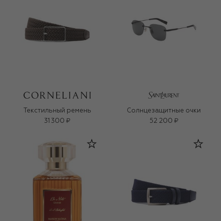
Текстильный ремень
Солнцезащитные очки
31 300 ₽
52 200 ₽