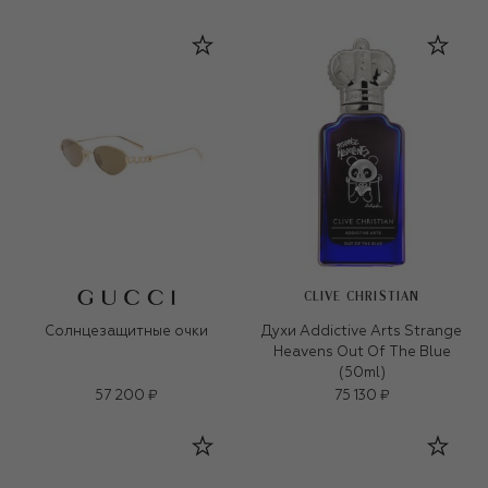
CLIVE CHRISTIAN
Солнцезащитные очки
Духи Addictive Arts Strange
Heavens Out Of The Blue
(50ml)
57 200 ₽
75 130 ₽