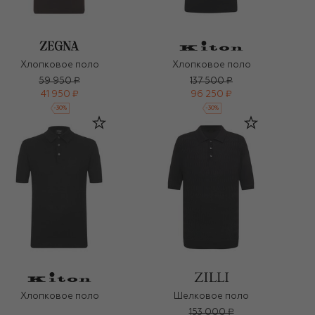
Хлопковое поло
Хлопковое поло
59 950 ₽
137 500 ₽
41 950 ₽
96 250 ₽
-
30
%
-
30
%
Хлопковое поло
Шелковое поло
153 000 ₽