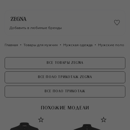
Добавить в любимые бренды
Главная
Товары для мужчин
Мужская одежда
Мужские поло
ВСЕ ТОВАРЫ ZEGNA
ВСЕ ПОЛО ТРИКОТАЖ ZEGNA
ВСЕ ПОЛО ТРИКОТАЖ
ПОХОЖИЕ МОДЕЛИ