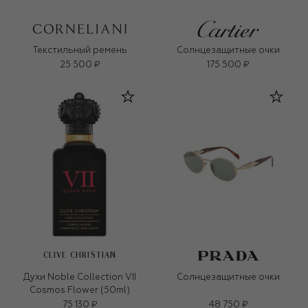
Текстильный ремень
Солнцезащитные очки
25 500 ₽
175 500 ₽
CLIVE CHRISTIAN
Духи Noble Collection VII
Солнцезащитные очки
Cosmos Flower (50ml)
75 130 ₽
48 750 ₽