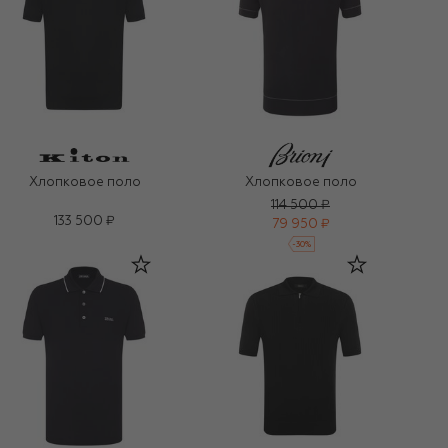
Хлопковое поло
Хлопковое поло
114 500 ₽
133 500 ₽
79 950 ₽
-
30
%