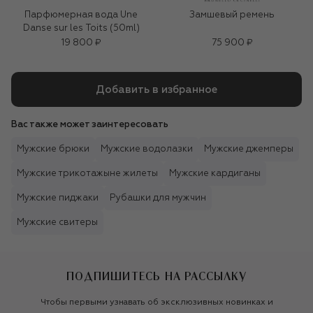
Парфюмерная вода Une
Замшевый ремень
Danse sur les Toits (50ml)
19 800 ₽
75 900 ₽
Добавить в избранное
Вас также может заинтересовать
Мужские брюки
Мужские водолазки
Мужские джемперы
Мужские трикотажыне жилеты
Мужские кардиганы
Мужские пиджаки
Рубашки для мужчин
Мужские свитеры
ПОДПИШИТЕСЬ НА РАССЫЛКУ
Чтобы первыми узнавать об эксклюзивных новинках и