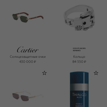
Солнцезащитные очки
Кольцо
430 000 ₽
84 550 ₽