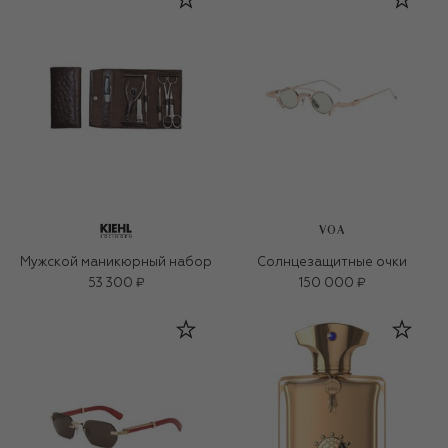
VOA
Мужской маникюрный набор
Солнцезащитные очки
53 300 ₽
150 000 ₽