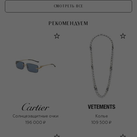
СМОТРЕТЬ ВСЕ
РЕКОМЕНДУЕМ
Солнцезащитные очки
Колье
196 000 ₽
109 500 ₽