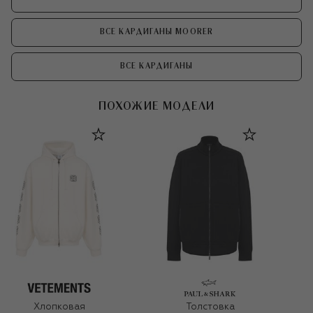
ВСЕ КАРДИГАНЫ MOORER
ВСЕ КАРДИГАНЫ
ПОХОЖИЕ МОДЕЛИ
Хлопковая
Толстовка