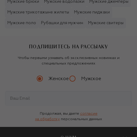
Мужские брюки
Мужские водолазки
Мужские джемперы
Мужские трикотажыне жилеты
Мужские пиджаки
Мужские поло
Рубашки для мужчин
Мужские свитеры
ПОДПИШИТЕСЬ НА РАССЫЛКУ
Чтобы первыми узнавать об эксклюзивных новинках и
специальных предложениях
Женское
Мужское
Продолжая, вы даете
согласие
на обработку
персональных данных