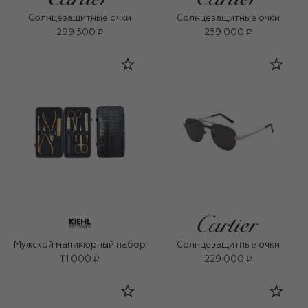
Солнцезащитные очки
Солнцезащитные очки
299 500 ₽
259 000 ₽
Мужской маникюрный набор
Солнцезащитные очки
111 000 ₽
229 000 ₽