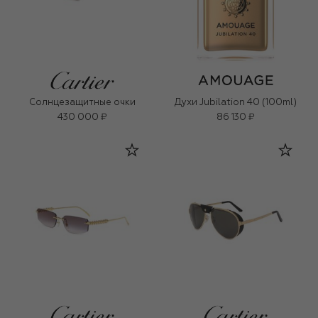
Солнцезащитные очки
Духи Jubilation 40 (100ml)
430 000 ₽
86 130 ₽