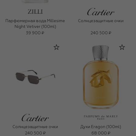
Парфюмерная вода Millesime
Солнцезащитные очки
Night Vetiver (100ml)
39 900 ₽
240 500 ₽
Солнцезащитные очки
Духи Eragon (100ml)
240 500 ₽
68 000 ₽