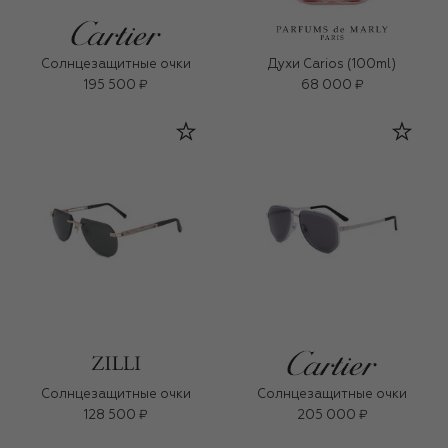
Солнцезащитные очки
Духи Carios (100ml)
195 500 ₽
68 000 ₽
Солнцезащитные очки
Солнцезащитные очки
128 500 ₽
205 000 ₽