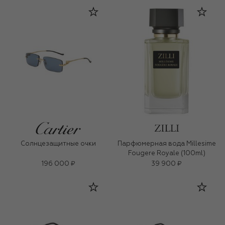
Солнцезащитные очки
Парфюмерная вода Millesime
Fougere Royale (100ml)
196 000 ₽
39 900 ₽