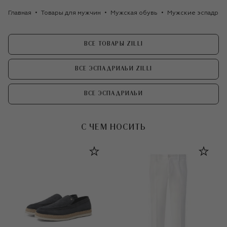
Главная
Товары для мужчин
Мужская обувь
Мужские эспадрил
ВСЕ ТОВАРЫ ZILLI
ВСЕ ЭСПАДРИЛЬИ ZILLI
ВСЕ ЭСПАДРИЛЬИ
С ЧЕМ НОСИТЬ