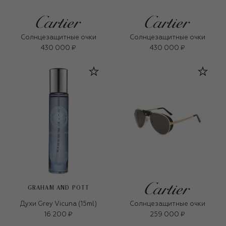
Солнцезащитные очки
Солнцезащитные очки
430 000 ₽
430 000 ₽
GRAHAM AND POTT
Духи Grey Vicuna (15ml)
Солнцезащитные очки
16 200 ₽
259 000 ₽