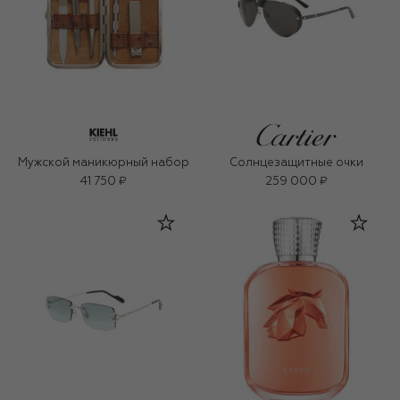
Мужской маникюрный набор
Солнцезащитные очки
41 750 ₽
259 000 ₽