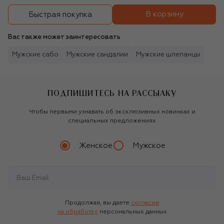
В корзину
Быстрая покупка
Вас также может заинтересовать
Мужские сабо
Мужские сандалии
Мужские шлепанцы
ПОДПИШИТЕСЬ НА РАССЫЛКУ
Чтобы первыми узнавать об эксклюзивных новинках и
специальных предложениях
Женское
Мужское
Продолжая, вы даете
согласие
на обработку
персональных данных