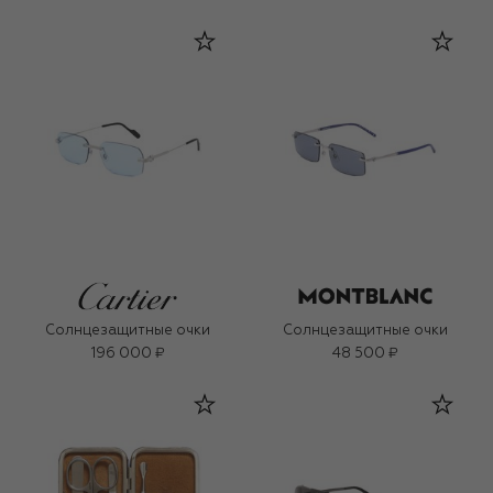
Солнцезащитные очки
Солнцезащитные очки
196 000 ₽
48 500 ₽