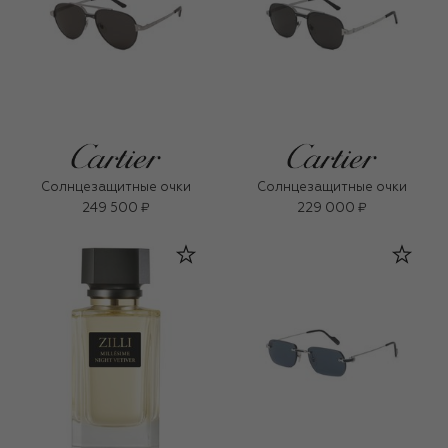
Солнцезащитные очки
Солнцезащитные очки
249 500 ₽
229 000 ₽