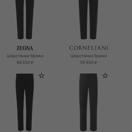
Шерстяные брюки
Шерстяные брюки
96 350 ₽
59 950 ₽