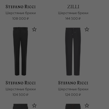
Шерстяные брюки
Шерстяные брюки
108 000 ₽
144 500 ₽
Шерстяные брюки
Шерстяные брюки
104 500 ₽
124 000 ₽