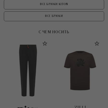
ВСЕ БРЮКИ KITON
ВСЕ БРЮКИ
С ЧЕМ НОСИТЬ