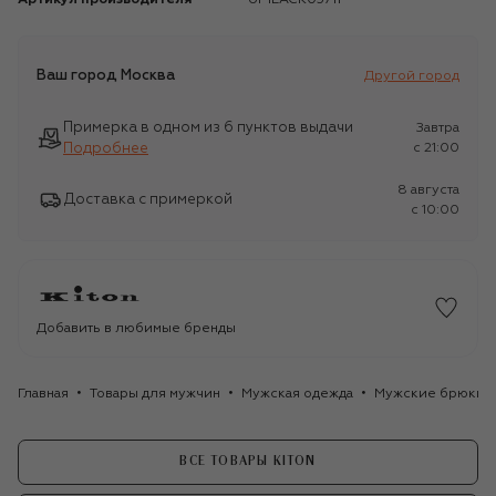
Ваш город
Москва
Другой город
Примерка в одном из 6 пунктов выдачи
Завтра
Подробнее
c 21:00
8 августа
Доставка с примеркой
c 10:00
Добавить в любимые бренды
Главная
Товары для мужчин
Мужская одежда
Мужские брюки
ВСЕ ТОВАРЫ KITON