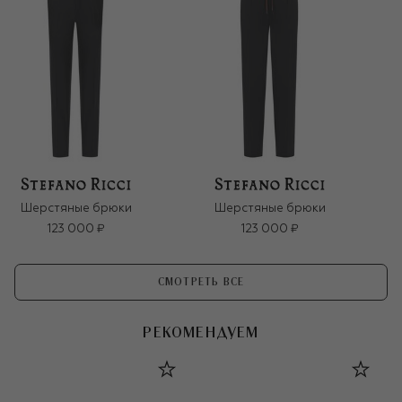
Шерстяные брюки
Шерстяные брюки
123 000 ₽
123 000 ₽
СМОТРЕТЬ ВСЕ
РЕКОМЕНДУЕМ