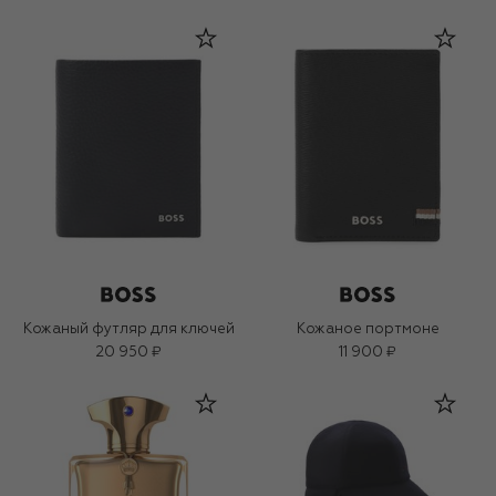
Кожаный футляр для ключей
Кожаное портмоне
20 950 ₽
11 900 ₽