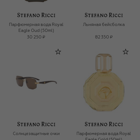
Парфюмерная вода Royal
Льняная бейсболка
Eagle Oud (50ml)
30 250 ₽
82 350 ₽
Солнцезащитные очки
Парфюмерная вода Royal
Eagle Gold (50ml)