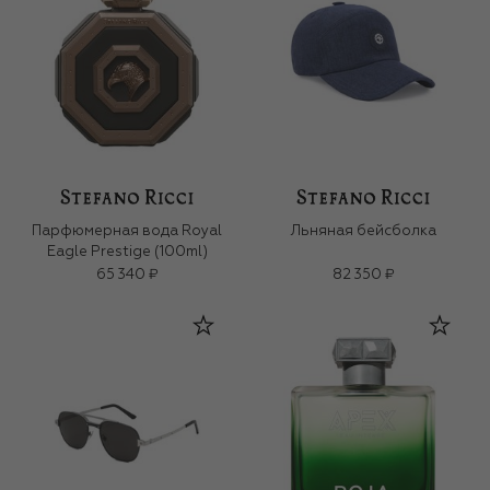
Парфюмерная вода Royal
Льняная бейсболка
Eagle Prestige (100ml)
65 340 ₽
82 350 ₽