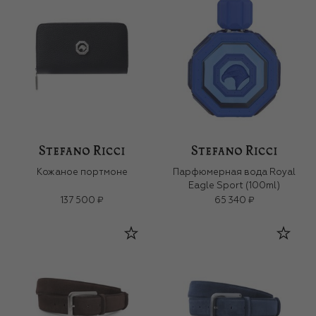
Кожаное портмоне
Парфюмерная вода Royal
Eagle Sport (100ml)
137 500 ₽
65 340 ₽