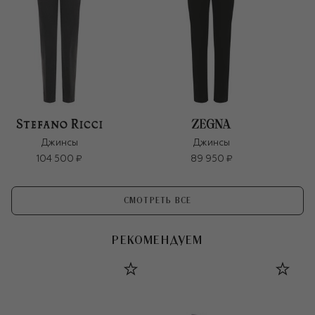
Джинсы
Джинсы
104 500 ₽
89 950 ₽
СМОТРЕТЬ ВСЕ
РЕКОМЕНДУЕМ