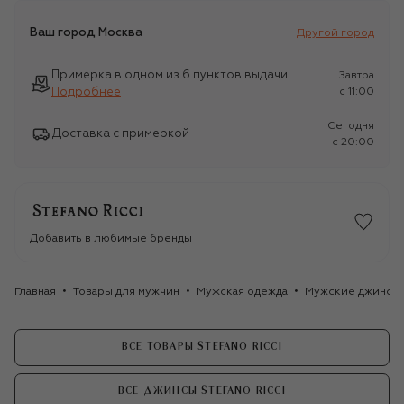
Ваш город
Москва
Другой город
Примерка в одном из 6 пунктов выдачи
Завтра
Подробнее
c 11:00
Сегодня
Доставка с примеркой
c 20:00
Добавить в любимые бренды
Главная
Товары для мужчин
Мужская одежда
Мужские джинсы
ВСЕ ТОВАРЫ STEFANO RICCI
ВСЕ ДЖИНСЫ STEFANO RICCI