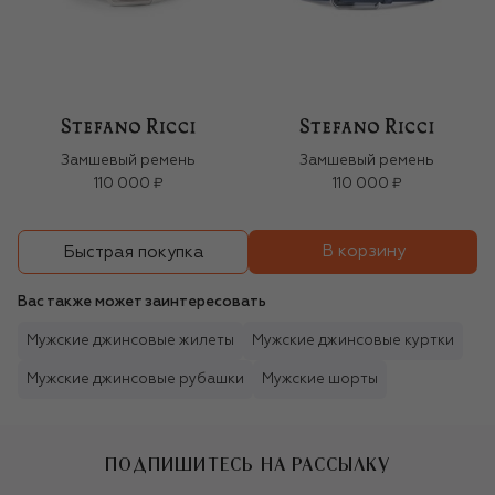
Замшевый ремень
Замшевый ремень
110 000 ₽
110 000 ₽
В корзину
Быстрая покупка
Вас также может заинтересовать
Мужские джинсовые жилеты
Мужские джинсовые куртки
Мужские джинсовые рубашки
Мужские шорты
ПОДПИШИТЕСЬ НА РАССЫЛКУ