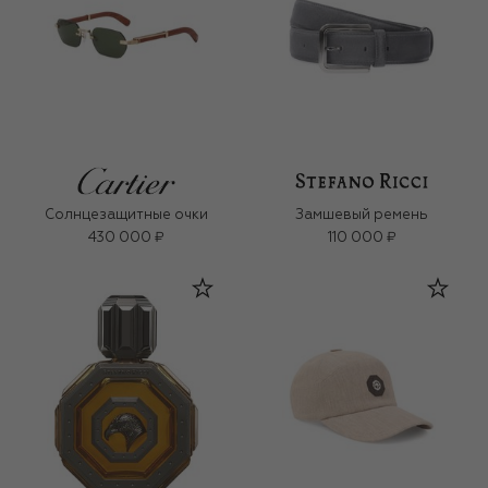
Солнцезащитные очки
Замшевый ремень
430 000 ₽
110 000 ₽