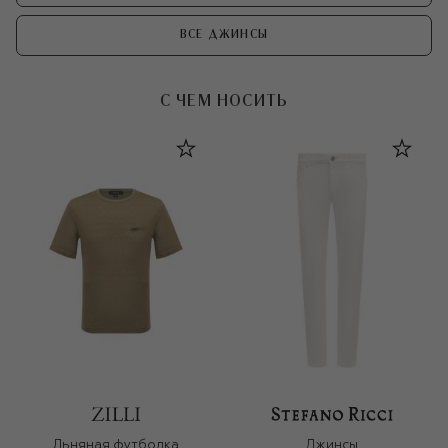
ВСЕ ДЖИНСЫ
С ЧЕМ НОСИТЬ
Льняная футболка
Джинсы