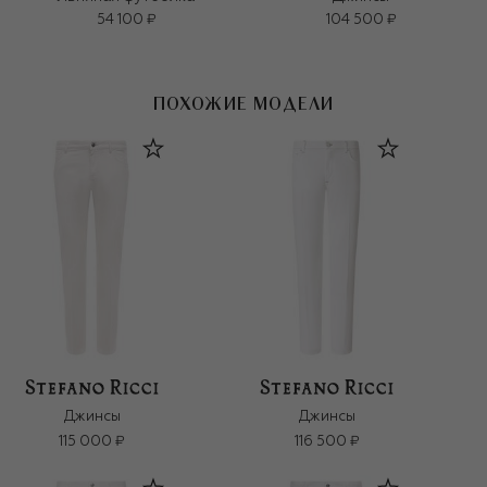
54 100 ₽
104 500 ₽
ПОХОЖИЕ МОДЕЛИ
Джинсы
Джинсы
115 000 ₽
116 500 ₽