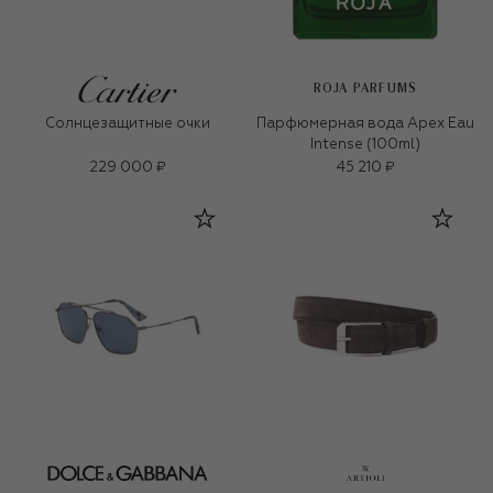
ROJA PARFUMS
Солнцезащитные очки
Парфюмерная вода Apex Eau
Intense (100ml)
229 000 ₽
45 210 ₽