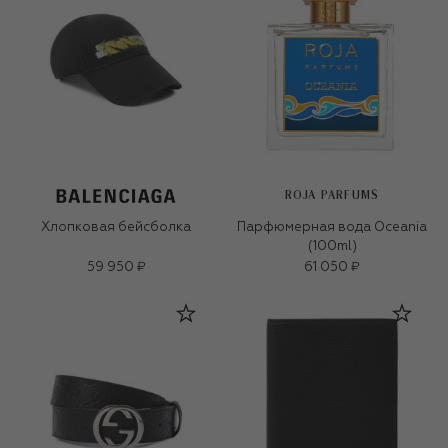
ROJA PARFUMS
Хлопковая бейсболка
Парфюмерная вода Oceania
(100ml)
59 950 ₽
61 050 ₽