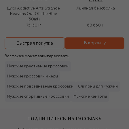
Духи Addictive Arts Strange
Льняная бейсболка
Heavens Out Of The Blue
(50ml)
75 130 ₽
68 650 ₽
В корзину
Быстрая покупка
Вас также может заинтересовать
Мужские креативные кроссовки
Мужские кроссовки и кеды
Мужские повседневные кроссовки
Слипоны для мужчин
Мужские спортивные кроссовки
Мужские хайтопы
ПОДПИШИТЕСЬ НА РАССЫЛКУ