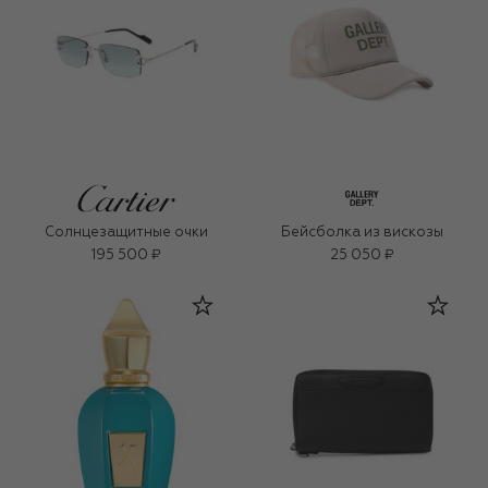
Солнцезащитные очки
Бейсболка из вискозы
195 500 ₽
25 050 ₽