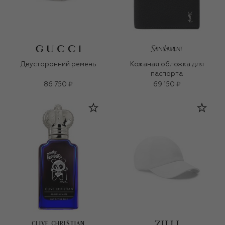
Двусторонний ремень
Кожаная обложка для
паспорта
86 750 ₽
69 150 ₽
CLIVE CHRISTIAN