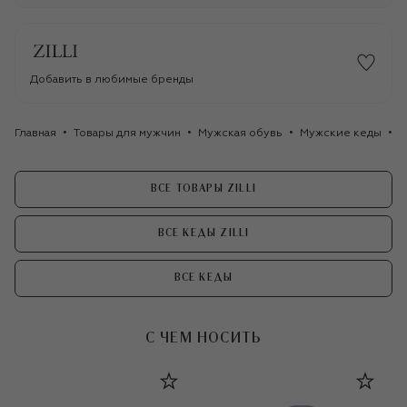
Добавить в любимые бренды
Главная
Товары для мужчин
Мужская обувь
Мужские кеды
К
ВСЕ ТОВАРЫ ZILLI
ВСЕ КЕДЫ ZILLI
ВСЕ КЕДЫ
С ЧЕМ НОСИТЬ