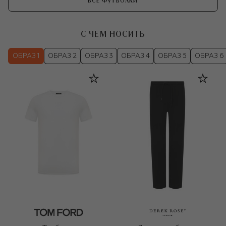
ВСЕ ФУТБОЛКИ
С ЧЕМ НОСИТЬ
ОБРАЗ 1
ОБРАЗ 2
ОБРАЗ 3
ОБРАЗ 4
ОБРАЗ 5
ОБРАЗ 6