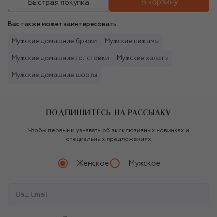
В корзину
Быстрая покупка
Вас также может заинтересовать
Мужские домашние брюки
Мужские пижамы
Мужские домашние толстовки
Мужские халаты
Мужские домашние шорты
ПОДПИШИТЕСЬ НА РАССЫЛКУ
Чтобы первыми узнавать об эксклюзивных новинках и
специальных предложениях
Женское
Мужское