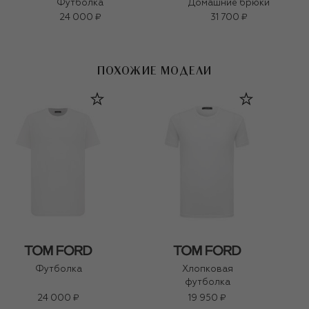
Футболка
Домашние брюки
24 000 ₽
31 700 ₽
ПОХОЖИЕ МОДЕЛИ
Футболка
Хлопковая
футболка
24 000 ₽
19 950 ₽