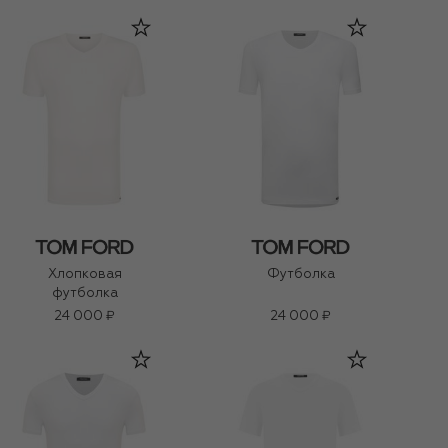
Хлопковая
Футболка
футболка
24 000 ₽
24 000 ₽