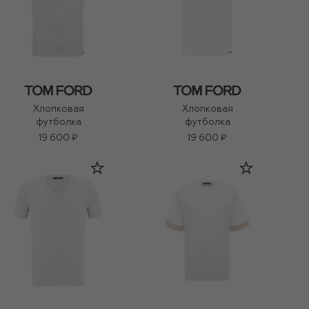
Хлопковая
Хлопковая
футболка
футболка
19 600 ₽
19 600 ₽