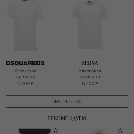
Хлопковая
Хлопковая
футболка
футболка
17 200 ₽
15 200 ₽
СМОТРЕТЬ ВСЕ
РЕКОМЕНДУЕМ