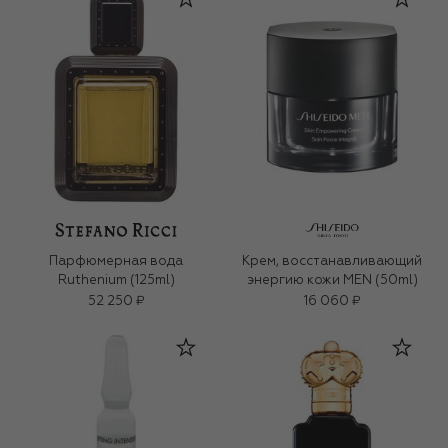
Парфюмерная вода
Крем, восстанавливающий
Ruthenium (125ml)
энергию кожи MEN (50ml)
52 250 ₽
16 060 ₽