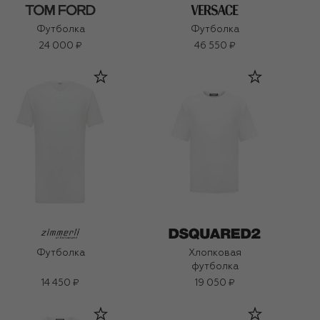
Футболка
Футболка
24 000 ₽
46 550 ₽
Футболка
Хлопковая
футболка
14 450 ₽
19 050 ₽