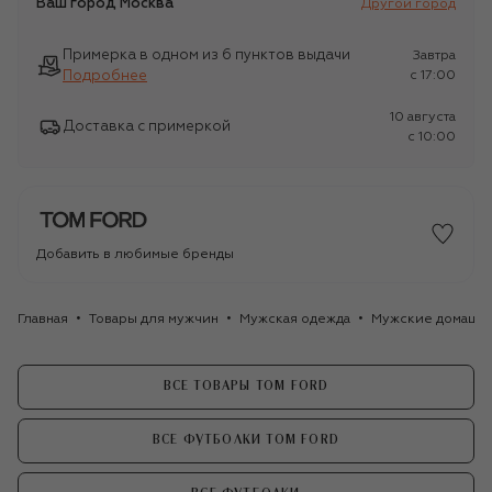
Ваш город
Москва
Другой город
Примерка в одном из 6 пунктов выдачи
Завтра
Подробнее
c 17:00
10 августа
Доставка с примеркой
c 10:00
Добавить в любимые бренды
Главная
Товары для мужчин
Мужская одежда
Мужские домашн
ВСЕ ТОВАРЫ TOM FORD
ВСЕ ФУТБОЛКИ TOM FORD