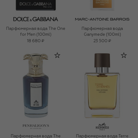
Парфюмерная вода The One
Парфюмерная вода
for Men (100ml)
Ganymede (100ml)
18 680 ₽
23 500 ₽
Парфюмерная вода The
Парфюмерная вода Terre