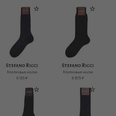
Хлопковые носки
Хлопковые носки
6 155 ₽
6 875 ₽