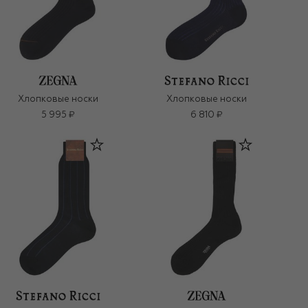
Хлопковые носки
Хлопковые носки
5 995 ₽
6 810 ₽