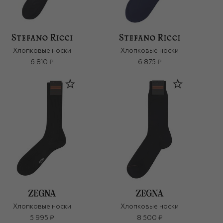
Хлопковые носки
Хлопковые носки
6 810 ₽
6 875 ₽
Хлопковые носки
Хлопковые носки
5 995 ₽
8 500 ₽