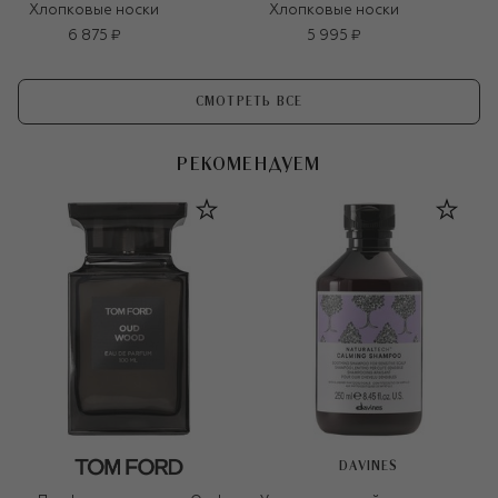
Хлопковые носки
Хлопковые носки
6 875 ₽
5 995 ₽
СМОТРЕТЬ ВСЕ
РЕКОМЕНДУЕМ
DAVINES