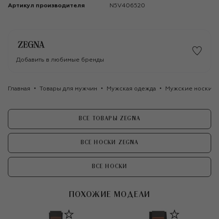
Артикул производителя
N5V406520
Добавить в любимые бренды
Главная
Товары для мужчин
Мужская одежда
Мужские носки
ВСЕ ТОВАРЫ ZEGNA
ВСЕ НОСКИ ZEGNA
ВСЕ НОСКИ
ПОХОЖИЕ МОДЕЛИ