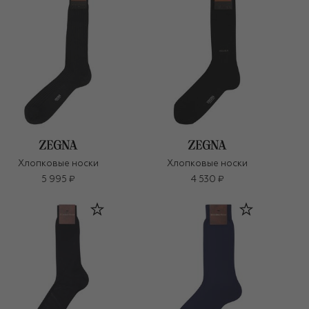
Хлопковые носки
Хлопковые носки
5 995 ₽
4 530 ₽