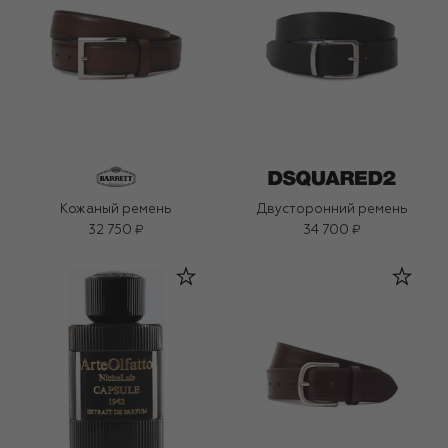
Кожаный ремень
Двусторонний ремень
32 750 ₽
34 700 ₽