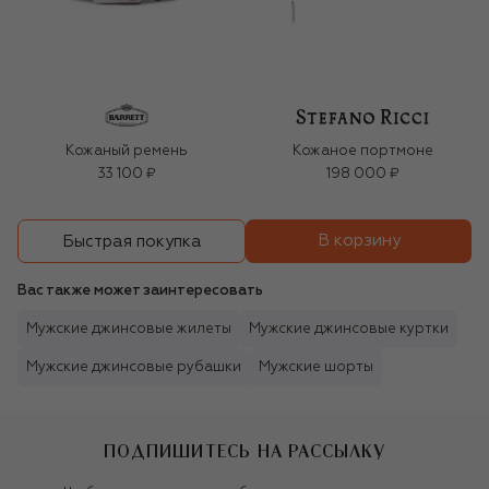
Кожаный ремень
Кожаное портмоне
33 100 ₽
198 000 ₽
В корзину
Быстрая покупка
Вас также может заинтересовать
Мужские джинсовые жилеты
Мужские джинсовые куртки
Мужские джинсовые рубашки
Мужские шорты
ПОДПИШИТЕСЬ НА РАССЫЛКУ