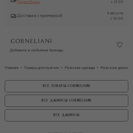
Подробнее
c 21:00
9 августа
Доставка с примеркой
c 10:00
Добавить в любимые бренды
Главная
Товары для мужчин
Мужская одежда
Мужские джинсы
ВСЕ ТОВАРЫ CORNELIANI
ВСЕ ДЖИНСЫ CORNELIANI
ВСЕ ДЖИНСЫ