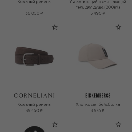
Кожаный ремень
Увлажняющий и смягчающий
гель для душа (200ml)
36 050 ₽
5 490 ₽
Кожаный ремень
Хлопковая бейсболка
39 450 ₽
3 935 ₽