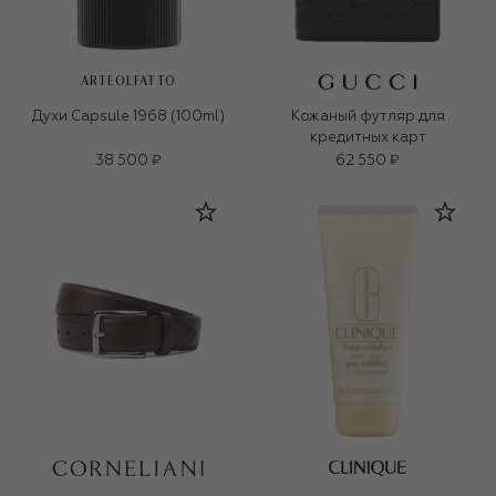
ARTEOLFATTO
Духи Capsule 1968 (100ml)
Кожаный футляр для
кредитных карт
38 500 ₽
62 550 ₽