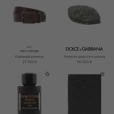
Кожаный ремень
Кепи из шерсти и шелка
27 700 ₽
56 500 ₽