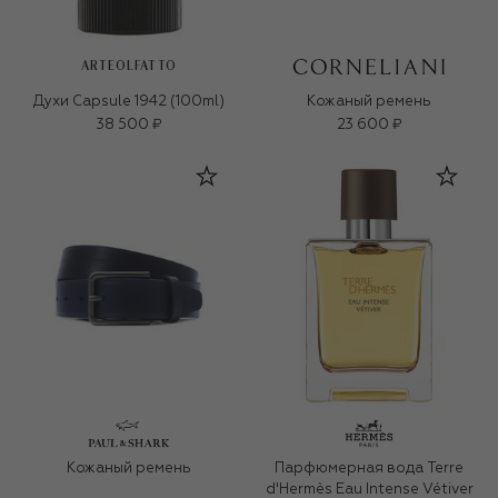
ARTEOLFATTO
Духи Capsule 1942 (100ml)
Кожаный ремень
38 500 ₽
23 600 ₽
Кожаный ремень
Парфюмерная вода Terre
d'Hermès Eau Intense Vétiver