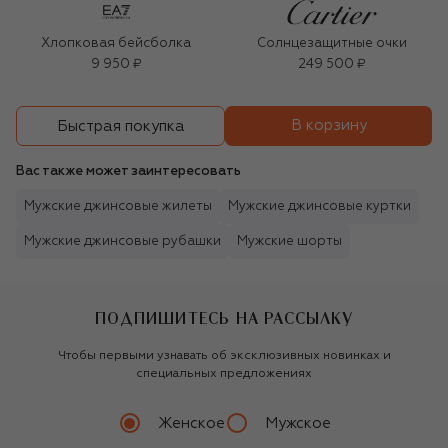
Хлопковая бейсболка
Солнцезащитные очки
9 950 ₽
249 500 ₽
В корзину
Быстрая покупка
Вас также может заинтересовать
Мужские джинсовые жилеты
Мужские джинсовые куртки
Мужские джинсовые рубашки
Мужские шорты
ПОДПИШИТЕСЬ НА РАССЫЛКУ
Чтобы первыми узнавать об эксклюзивных новинках и
специальных предложениях
Женское
Мужское