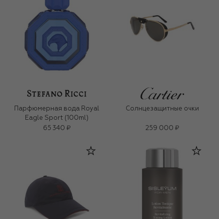
Парфюмерная вода Royal
Солнцезащитные очки
Eagle Sport (100ml)
65 340 ₽
259 000 ₽