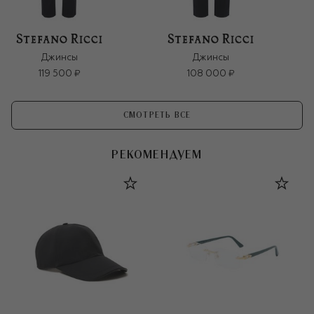
Джинсы
Джинсы
119 500 ₽
108 000 ₽
СМОТРЕТЬ ВСЕ
РЕКОМЕНДУЕМ