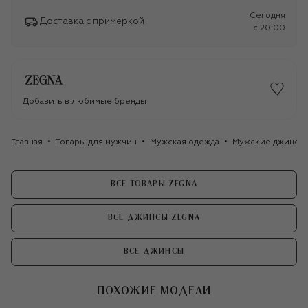
Сегодня
Доставка с примеркой
c 20:00
Добавить в любимые бренды
Главная
Товары для мужчин
Мужская одежда
Мужские джинсы
ВСЕ ТОВАРЫ ZEGNA
ВСЕ ДЖИНСЫ ZEGNA
ВСЕ ДЖИНСЫ
ПОХОЖИЕ МОДЕЛИ