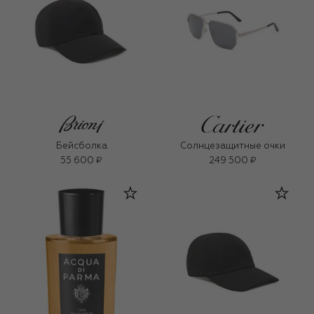
Бейсболка
Солнцезащитные очки
55 600 ₽
249 500 ₽