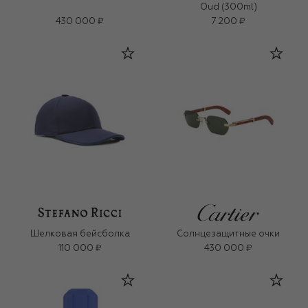
Oud (300ml)
430 000 ₽
7 200 ₽
Шелковая бейсболка
Солнцезащитные очки
110 000 ₽
430 000 ₽