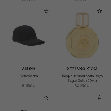
Бейсболка
Парфюмерная вода Royal
Eagle Gold (50ml)
61 550 ₽
30 250 ₽