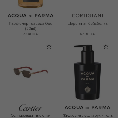
Парфюмерная вода Oud
Шерстяная бейсболка
(50ml)
22 400 ₽
47 900 ₽
Солнцезащитные очки
Жидкое мыло для рук и тела