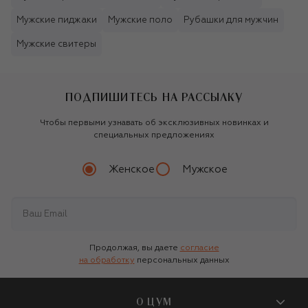
Мужские пиджаки
Мужские поло
Рубашки для мужчин
Мужские свитеры
ПОДПИШИТЕСЬ НА РАССЫЛКУ
Чтобы первыми узнавать об эксклюзивных новинках и
специальных предложениях
Женское
Мужское
Продолжая, вы даете
согласие
на обработку
персональных данных
О ЦУМ