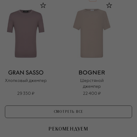
Хлопковый джемпер
Шерстяной
джемпер
29 350 ₽
22 400 ₽
СМОТРЕТЬ ВСЕ
РЕКОМЕНДУЕМ