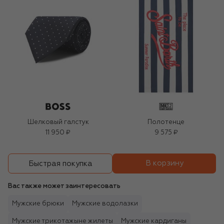
Шелковый галстук
Полотенце
11 950 ₽
9 575 ₽
В корзину
Быстрая покупка
Вас также может заинтересовать
Мужские брюки
Мужские водолазки
Мужские трикотажыне жилеты
Мужские кардиганы