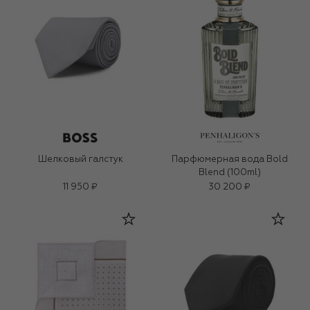
Шелковый галстук
Парфюмерная вода Bold
Blend (100ml)
11 950 ₽
30 200 ₽