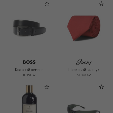
Кожаный ремень
Шелковый галстук
11 950 ₽
31 800 ₽