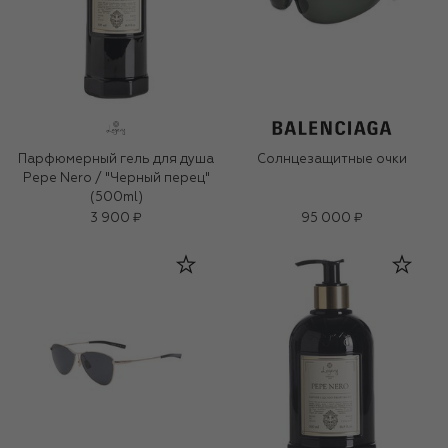
Парфюмерный гель для душа
Солнцезащитные очки
Pepe Nero / "Черный перец"
(500ml)
3 900 ₽
95 000 ₽