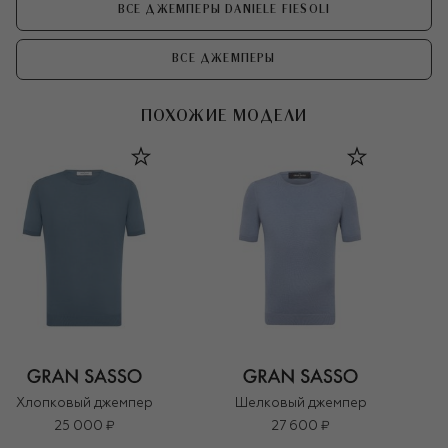
ВСЕ ДЖЕМПЕРЫ DANIELE FIESOLI
ВСЕ ДЖЕМПЕРЫ
ПОХОЖИЕ МОДЕЛИ
Хлопковый джемпер
Шелковый джемпер
25 000 ₽
27 600 ₽