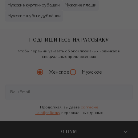
Мужские куртки-рубашки
Мужские плащи
Мужские шубы и дублёнки
ПОДПИШИТЕСЬ НА РАССЫЛКУ
Чтобы первыми узнавать об эксклюзивных новинках и
специальных предложениях
Женское
Мужское
Продолжая, вы даете
согласие
на обработку
персональных данных
О ЦУМ