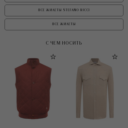
ВСЕ ЖИЛЕТЫ STEFANO RICCI
ВСЕ ЖИЛЕТЫ
С ЧЕМ НОСИТЬ