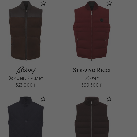
Замшевый жилет
Жилет
523 000 ₽
399 500 ₽