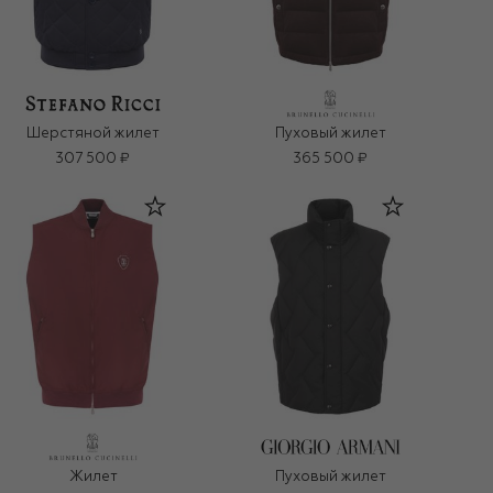
Шерстяной жилет
Пуховый жилет
307 500 ₽
365 500 ₽
Жилет
Пуховый жилет