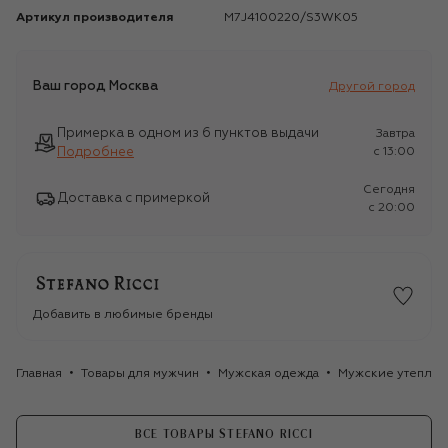
Артикул производителя
M7J4100220/S3WK05
Ваш город
Москва
Другой город
Примерка в одном из 6 пунктов выдачи
Завтра
Подробнее
c 13:00
Сегодня
Доставка с примеркой
c 20:00
Добавить в любимые бренды
Главная
Товары для мужчин
Мужская одежда
Мужские утеплён
ВСЕ ТОВАРЫ STEFANO RICCI