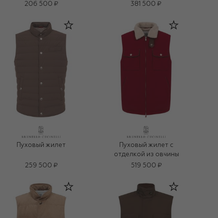
206 500 ₽
381 500 ₽
Пуховый жилет
Пуховый жилет с
отделкой из овчины
259 500 ₽
519 500 ₽