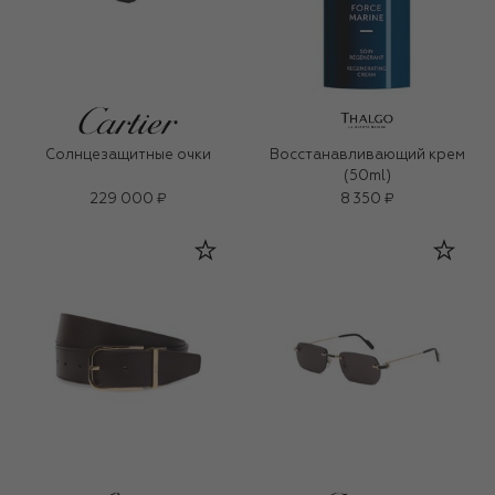
Солнцезащитные очки
Восстанавливающий крем
(50ml)
229 000 ₽
8 350 ₽