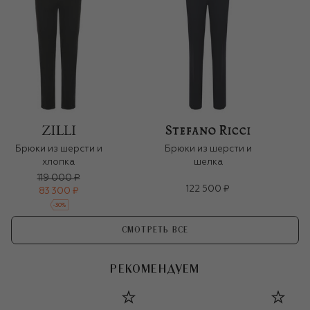
Брюки из шерсти и
Брюки из шерсти и
хлопка
шелка
119 000 ₽
122 500 ₽
83 300 ₽
-
30
%
СМОТРЕТЬ ВСЕ
РЕКОМЕНДУЕМ