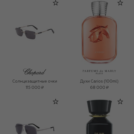
Солнцезащитные очки
Духи Carios (100ml)
115 000 ₽
68 000 ₽