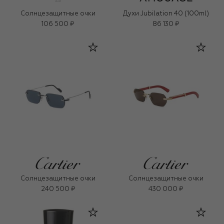
Солнцезащитные очки
Духи Jubilation 40 (100ml)
106 500 ₽
86 130 ₽
Солнцезащитные очки
Солнцезащитные очки
240 500 ₽
430 000 ₽