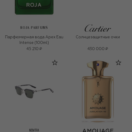
ROJA PARFUMS
Парфюмерная вода Apex Eau
Солнцезащитные очки
Intense (100ml)
45 210 ₽
430 000 ₽