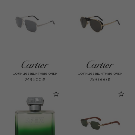
Солнцезащитные очки
Солнцезащитные очки
249 500 ₽
259 000 ₽