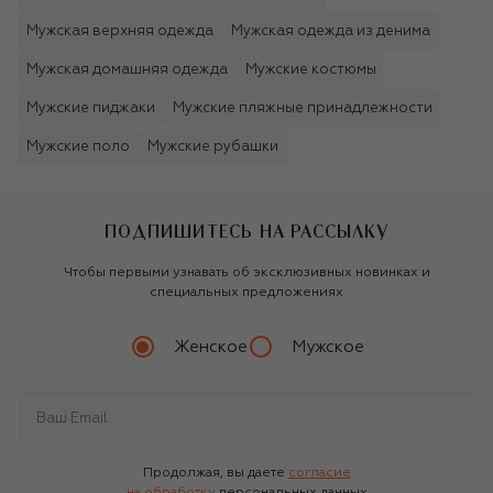
Мужская верхняя одежда
Мужская одежда из денима
Мужская домашняя одежда
Мужские костюмы
Мужские пиджаки
Мужские пляжные принадлежности
Мужские поло
Мужские рубашки
ПОДПИШИТЕСЬ НА РАССЫЛКУ
Чтобы первыми узнавать об эксклюзивных новинках и
специальных предложениях
Женское
Мужское
Продолжая, вы даете
согласие