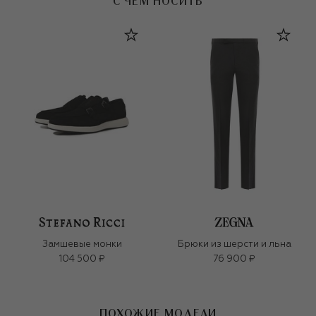
С ЧЕМ НОСИТЬ
Замшевые монки
Брюки из шерсти и льна
104 500 ₽
76 900 ₽
ПОХОЖИЕ МОДЕЛИ