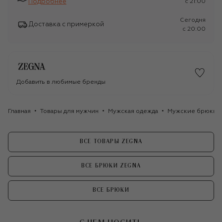
Подробнее
c 21:00
Сегодня
Доставка с примеркой
c 20:00
Добавить в любимые бренды
Главная
Товары для мужчин
Мужская одежда
Мужские брюки
ВСЕ ТОВАРЫ ZEGNA
ВСЕ БРЮКИ ZEGNA
ВСЕ БРЮКИ