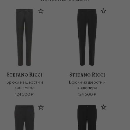
Брюки из шерсти и
Брюки из шерсти и
кашемира
кашемира
124 500 ₽
124 500 ₽