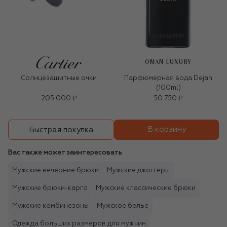
OMAN LUXURY
Солнцезащитные очки
Парфюмерная вода Dejan
(100ml)
205 000 ₽
50 750 ₽
В корзину
Быстрая покупка
Вас также может заинтересовать
Мужские вечерние брюки
Мужские джоггеры
Мужские брюки-карго
Мужские классические брюки
Мужские комбинезоны
Мужское бельё
Одежда больших размеров для мужчин