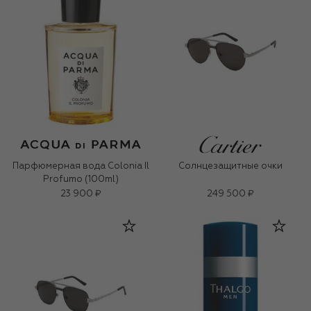
Парфюмерная вода Colonia Il
Солнцезащитные очки
Profumo (100ml)
23 900 ₽
249 500 ₽