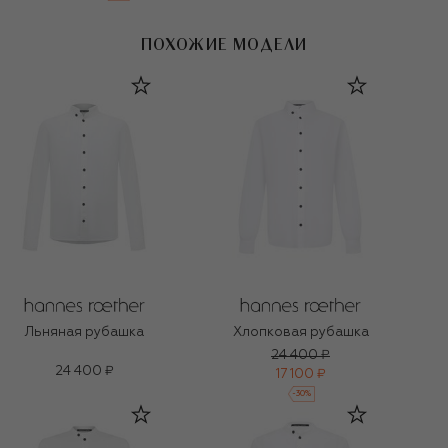
ПОХОЖИЕ МОДЕЛИ
Льняная рубашка
Хлопковая рубашка
24 400 ₽
24 400 ₽
17 100 ₽
-
30
%