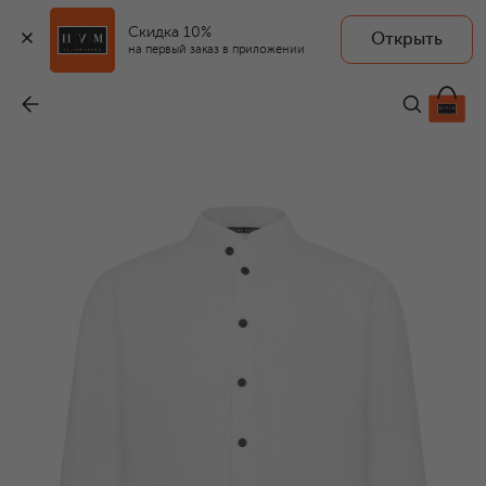
Скидка 10%
Открыть
на первый заказ в приложении
Льняная рубашка
-
24 400 ₽