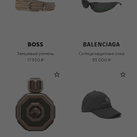
Замшевый ремень
Солнцезащитные очки
17 950 ₽
95 000 ₽