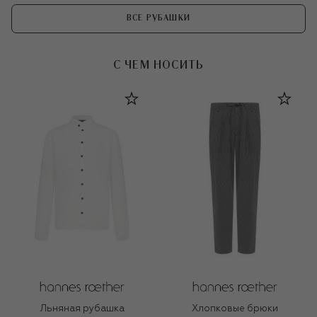
ВСЕ РУБАШКИ
С ЧЕМ НОСИТЬ
Льняная рубашка
Хлопковые брюки