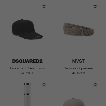
Хлопковая бейсболка
Замшевый ремень
24 700 ₽
41 950 ₽