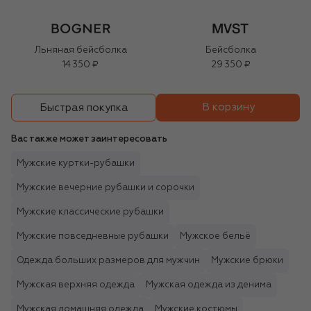
Льняная бейсболка
Бейсболка
14 350 ₽
29 350 ₽
В корзину
Быстрая покупка
Вас также может заинтересовать
Мужские куртки-рубашки
Мужские вечерние рубашки и сорочки
Мужские классические рубашки
Мужские повседневные рубашки
Мужское бельё
Одежда больших размеров для мужчин
Мужские брюки
Мужская верхняя одежда
Мужская одежда из денима
Мужская домашняя одежда
Мужские костюмы