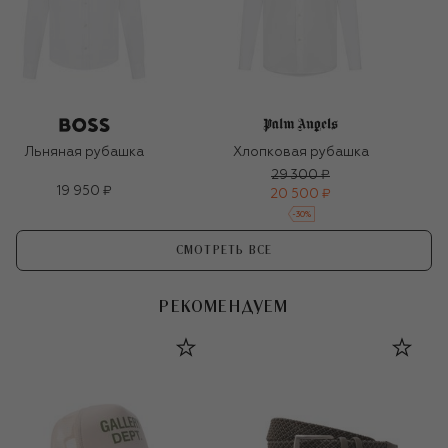
Льняная рубашка
Хлопковая рубашка
29 300 ₽
19 950 ₽
20 500 ₽
-
30
%
СМОТРЕТЬ ВСЕ
РЕКОМЕНДУЕМ