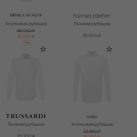
ANDREA YA'AQOV
Хлопковая рубашка
Льняная рубашка
48 050 ₽
33 900 ₽
33 650 ₽
-
30
%
Льняная рубашка
Хлопковая рубашка
22 450 ₽
20 300 ₽