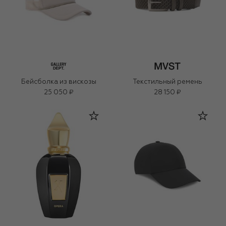
Бейсболка из вискозы
Текстильный ремень
25 050 ₽
28 150 ₽