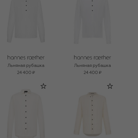
Льняная рубашка
Льняная рубашка
24 400 ₽
24 400 ₽