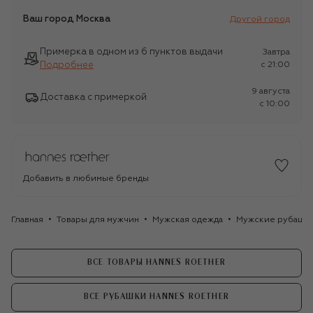
Ваш город
Москва
Другой город
Примерка в одном из 6 пунктов выдачи
Завтра
Подробнее
c 21:00
9 августа
Доставка с примеркой
c 10:00
Добавить в любимые бренды
Главная
Товары для мужчин
Мужская одежда
Мужские рубашк
ВСЕ ТОВАРЫ HANNES ROETHER
ВСЕ РУБАШКИ HANNES ROETHER