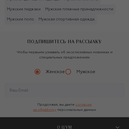
Мужские пиджаки
Мужские пляжные принадлежности
Мужские поло
Мужская спортивная одежда
ПОДПИШИТЕСЬ НА РАССЫЛКУ
Чтобы первыми узнавать об эксклюзивных новинках и
специальных предложениях
Женское
Мужское
Продолжая, вы даете
согласие
на обработку
персональных данных
О ЦУМ