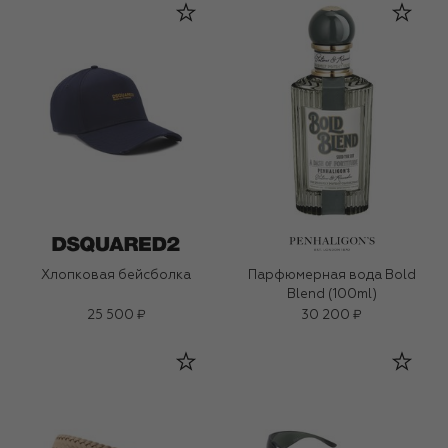
Хлопковая бейсболка
Парфюмерная вода Bold
Blend (100ml)
25 500 ₽
30 200 ₽