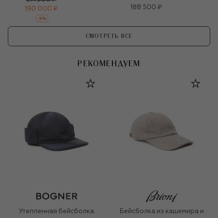
188 500 ₽
190 000 ₽
-
30
%
СМОТРЕТЬ ВСЕ
РЕКОМЕНДУЕМ
Утепленная бейсболка
Бейсболка из кашемира и