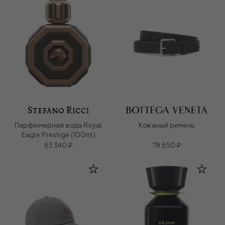
Парфюмерная вода Royal
Кожаный ремень
Eagle Prestige (100ml)
65 340 ₽
78 650 ₽