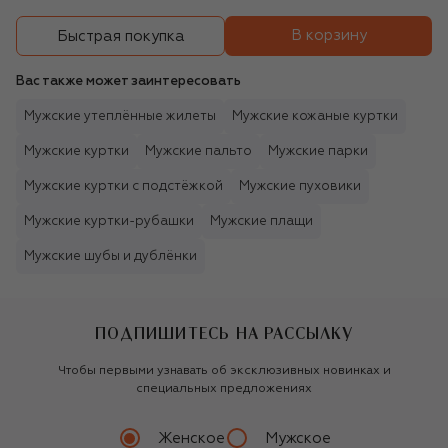
В корзину
Быстрая покупка
Вас также может заинтересовать
Мужские утеплённые жилеты
Мужские кожаные куртки
Мужские куртки
Мужские пальто
Мужские парки
Мужские куртки с подстёжкой
Мужские пуховики
Мужские куртки-рубашки
Мужские плащи
Мужские шубы и дублёнки
ПОДПИШИТЕСЬ НА РАССЫЛКУ
Чтобы первыми узнавать об эксклюзивных новинках и
специальных предложениях
Женское
Мужское