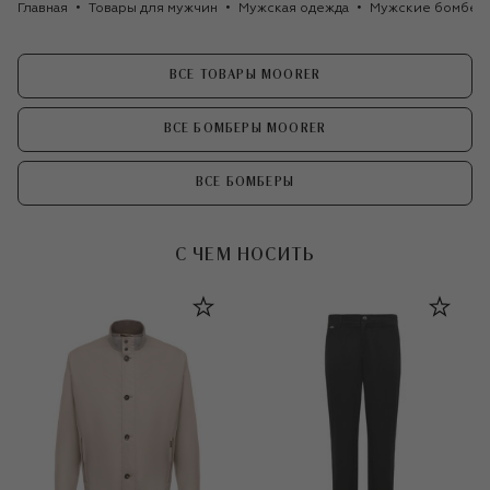
Главная
Товары для мужчин
Мужская одежда
Мужские бомбер
ВСЕ ТОВАРЫ MOORER
ВСЕ БОМБЕРЫ MOORER
ВСЕ БОМБЕРЫ
С ЧЕМ НОСИТЬ