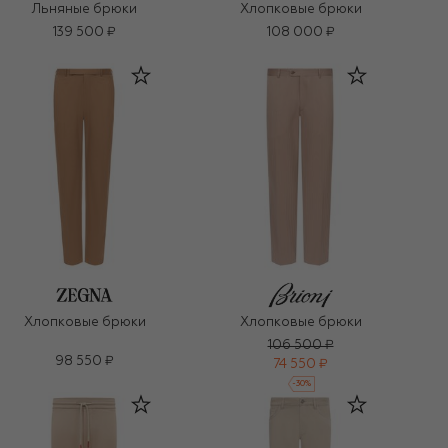
Льняные брюки
Хлопковые брюки
139 500 ₽
108 000 ₽
Хлопковые брюки
Хлопковые брюки
106 500 ₽
98 550 ₽
74 550 ₽
-
30
%