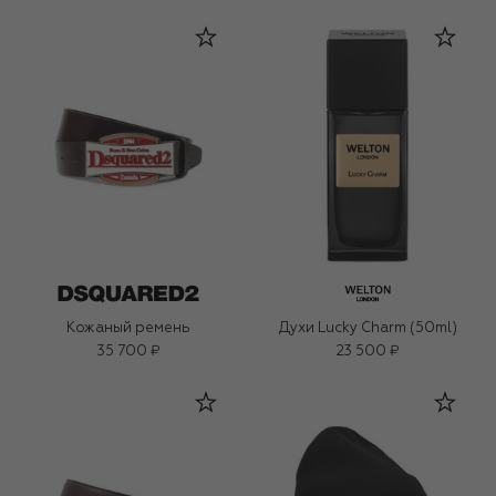
Кожаный ремень
Духи Lucky Charm (50ml)
35 700 ₽
23 500 ₽