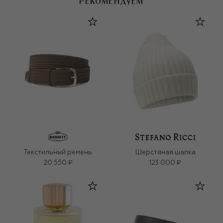
РЕКОМЕНДУЕМ
Текстильный ремень
Шерстяная шапка
20 550 ₽
123 000 ₽