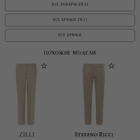
ВСЕ ТОВАРЫ ZILLI
ВСЕ БРЮКИ ZILLI
ВСЕ БРЮКИ
ПОХОЖИЕ МОДЕЛИ