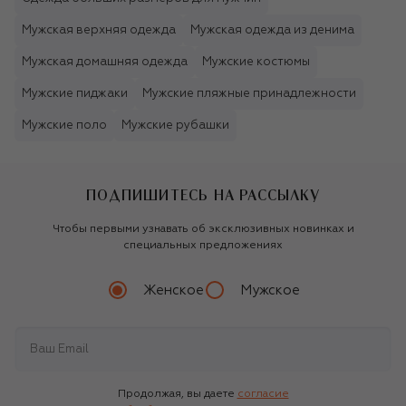
Мужская верхняя одежда
Мужская одежда из денима
Мужская домашняя одежда
Мужские костюмы
Мужские пиджаки
Мужские пляжные принадлежности
Мужские поло
Мужские рубашки
ПОДПИШИТЕСЬ НА РАССЫЛКУ
Чтобы первыми узнавать об эксклюзивных новинках и
специальных предложениях
Женское
Мужское
Продолжая, вы даете
согласие