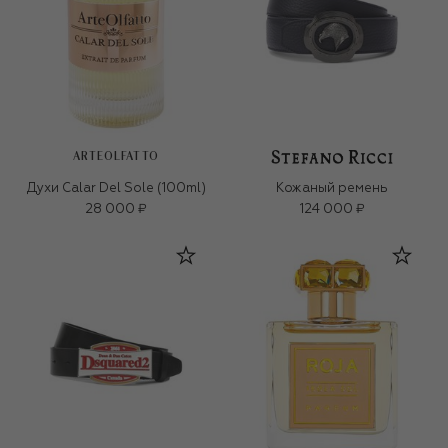
ARTEOLFATTO
Духи Calar Del Sole (100ml)
Кожаный ремень
28 000 ₽
124 000 ₽