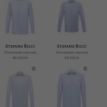
Хлопковая сорочка
Хлопковая сорочка
86 000 ₽
99 500 ₽