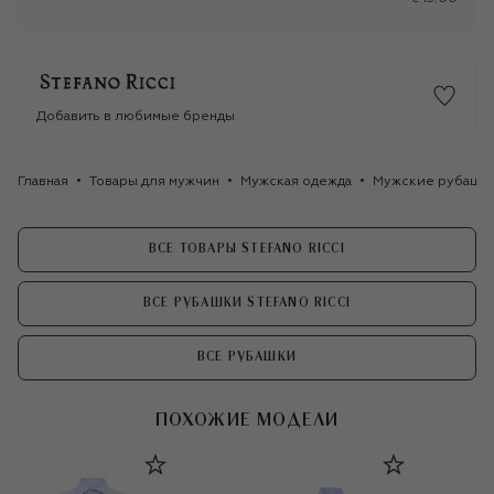
Добавить в любимые бренды
Главная
Товары для мужчин
Мужская одежда
Мужские рубашк
ВСЕ ТОВАРЫ STEFANO RICCI
ВСЕ РУБАШКИ STEFANO RICCI
ВСЕ РУБАШКИ
ПОХОЖИЕ МОДЕЛИ