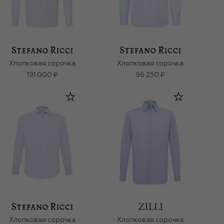
Хлопковая сорочка
Хлопковая сорочка
191 000 ₽
96 250 ₽
Хлопковая сорочка
Хлопковая сорочка