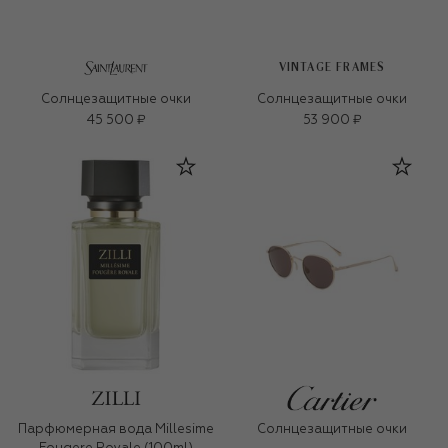
VINTAGE FRAMES
Солнцезащитные очки
Солнцезащитные очки
45 500 ₽
53 900 ₽
Парфюмерная вода Millesime
Солнцезащитные очки