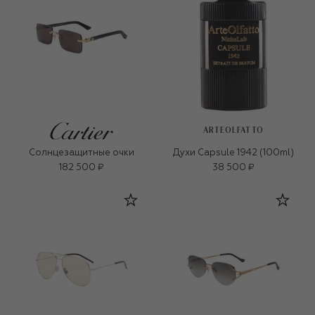
ARTEOLFATTO
Солнцезащитные очки
Духи Capsule 1942 (100ml)
182 500 ₽
38 500 ₽