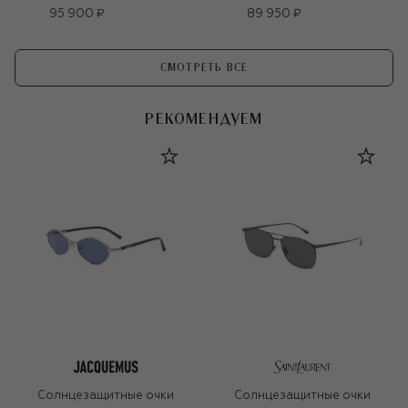
95 900 ₽
89 950 ₽
СМОТРЕТЬ ВСЕ
РЕКОМЕНДУЕМ
Солнцезащитные очки
Солнцезащитные очки