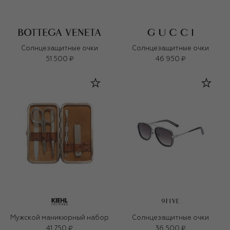
Солнцезащитные очки
Солнцезащитные очки
51 500 ₽
46 950 ₽
9FIVE
Мужской маникюрный набор
Солнцезащитные очки
41 750 ₽
36 500 ₽