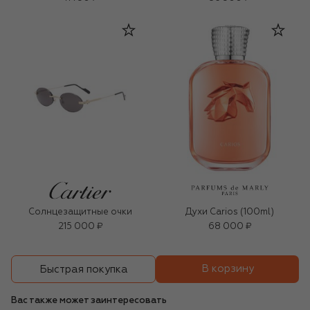
Солнцезащитные очки
Духи Carios (100ml)
215 000 ₽
68 000 ₽
В корзину
Быстрая покупка
Вас также может заинтересовать