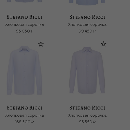
Хлопковая сорочка
Хлопковая сорочка
95 050 ₽
99 450 ₽
Хлопковая сорочка
Хлопковая сорочка
168 500 ₽
95 550 ₽