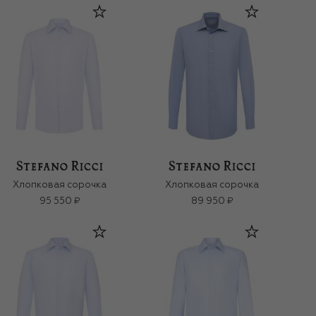
Хлопковая сорочка
Хлопковая сорочка
95 550 ₽
89 950 ₽