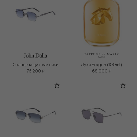
Солнцезащитные очки
Духи Eragon (100ml)
76 200 ₽
68 000 ₽