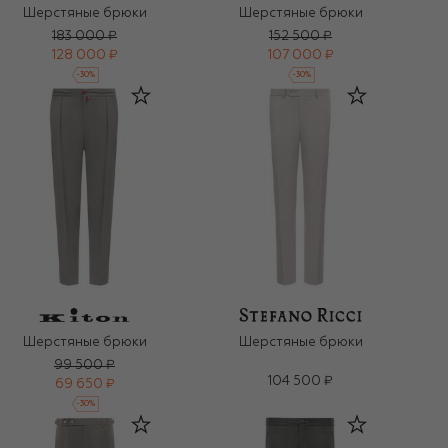
Шерстяные брюки
Шерстяные брюки
183 000 ₽
152 500 ₽
128 000 ₽
107 000 ₽
-
30
%
-
30
%
Шерстяные брюки
Шерстяные брюки
99 500 ₽
104 500 ₽
69 650 ₽
-
30
%