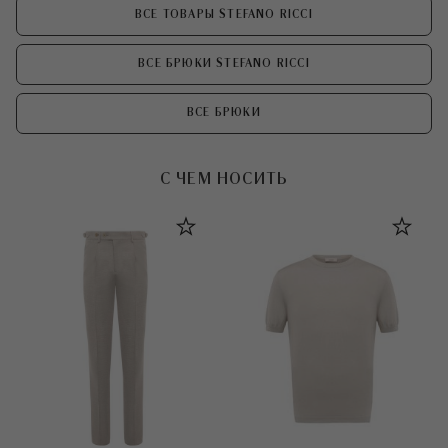
ВСЕ ТОВАРЫ STEFANO RICCI
ВСЕ БРЮКИ STEFANO RICCI
ВСЕ БРЮКИ
С ЧЕМ НОСИТЬ