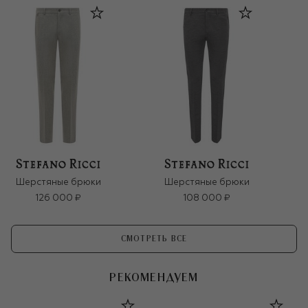
Шерстяные брюки
Шерстяные брюки
126 000 ₽
108 000 ₽
СМОТРЕТЬ ВСЕ
РЕКОМЕНДУЕМ