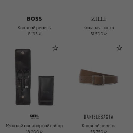
Кожаный ремень
Кожаная шапка
8 195 ₽
51 500 ₽
Мужской маникюрный набор
Кожаный ремень
18 200 ₽
55 750 ₽