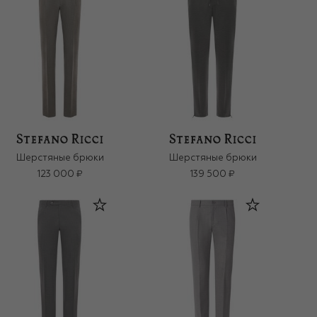
Шерстяные брюки
Шерстяные брюки
123 000 ₽
139 500 ₽