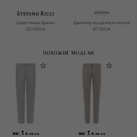
Шерстяные брюки
Джемпер из шелка и хлопка
123 000 ₽
87 550 ₽
ПОХОЖИЕ МОДЕЛИ