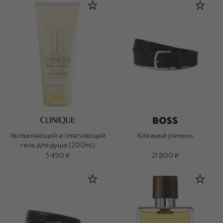
Увлажняющий и смягчающий
Кожаный ремень
гель для душа (200ml)
5 490 ₽
21 800 ₽