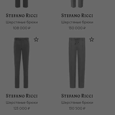
Шерстяные брюки
Шерстяные брюки
108 000 ₽
130 000 ₽
Шерстяные брюки
Шерстяные брюки
123 000 ₽
130 500 ₽