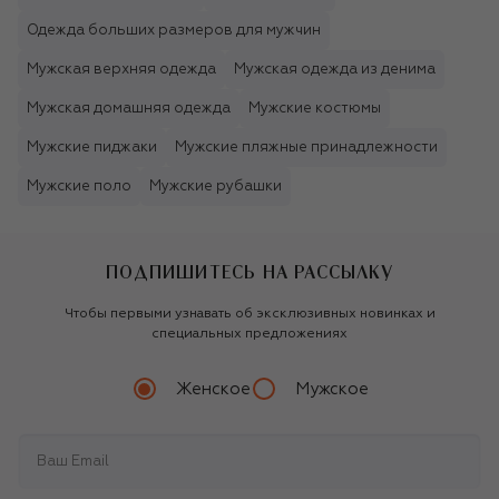
Одежда больших размеров для мужчин
Мужская верхняя одежда
Мужская одежда из денима
Мужская домашняя одежда
Мужские костюмы
Мужские пиджаки
Мужские пляжные принадлежности
Мужские поло
Мужские рубашки
ПОДПИШИТЕСЬ НА РАССЫЛКУ
Чтобы первыми узнавать об эксклюзивных новинках и
специальных предложениях
Женское
Мужское