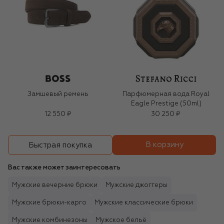
Замшевый ремень
Парфюмерная вода Royal
Eagle Prestige (50ml)
12 550 ₽
30 250 ₽
В корзину
Быстрая покупка
Вас также может заинтересовать
Мужские вечерние брюки
Мужские джоггеры
Мужские брюки-карго
Мужские классические брюки
Мужские комбинезоны
Мужское бельё