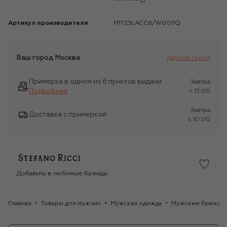
Артикул производителя
M1T23LACC6/W0011Q
Ваш город
Москва
Другой город
Примерка в одном из 6 пунктов выдачи
Завтра
Подробнее
c 13:00
Завтра
Доставка с примеркой
c 10:00
Добавить в любимые бренды
Главная
Товары для мужчин
Мужская одежда
Мужские брюки