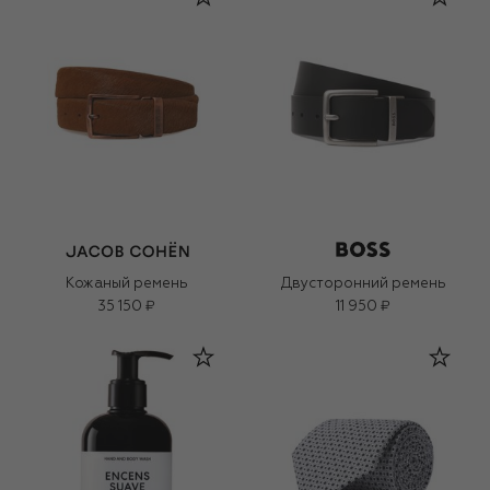
Кожаный ремень
Двусторонний ремень
35 150 ₽
11 950 ₽