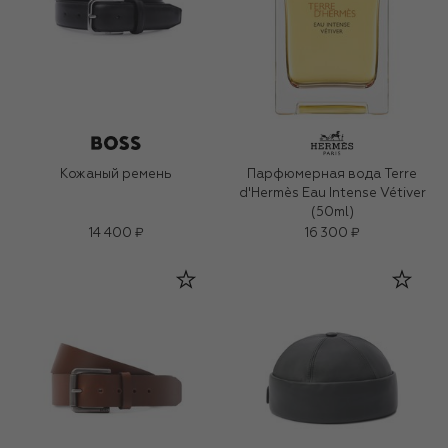
Кожаный ремень
Парфюмерная вода Terre
d'Hermès Eau Intense Vétiver
(50ml)
14 400 ₽
16 300 ₽