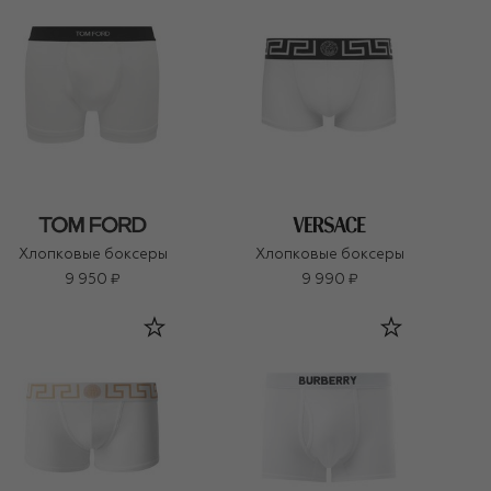
Хлопковые боксеры
Хлопковые боксеры
9 950 ₽
9 990 ₽