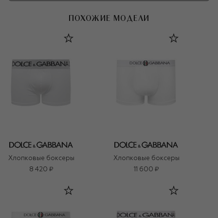
ПОХОЖИЕ МОДЕЛИ
Хлопковые боксеры
Хлопковые боксеры
8 420 ₽
11 600 ₽