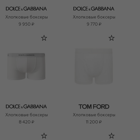
Хлопковые боксеры
Хлопковые боксеры
9 950 ₽
9 770 ₽
Хлопковые боксеры
Хлопковые боксеры
8 420 ₽
11 200 ₽