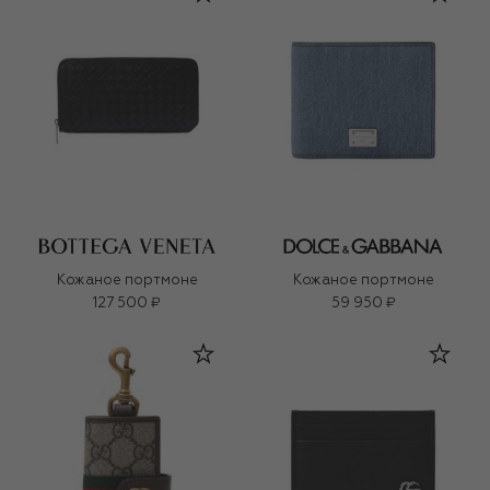
Кожаное портмоне
Кожаное портмоне
127 500 ₽
59 950 ₽