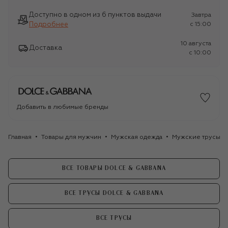
Доступно в одном из 6 пунктов выдачи
Завтра
Подробнее
c 15:00
10 августа
Доставка
c 10:00
Добавить в любимые бренды
Главная
Товары для мужчин
Мужская одежда
Мужские трусы
ВСЕ ТОВАРЫ DOLCE & GABBANA
ВСЕ ТРУСЫ DOLCE & GABBANA
ВСЕ ТРУСЫ