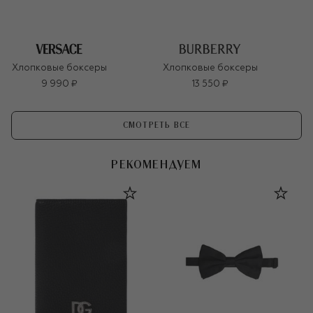
Хлопковые боксеры
Хлопковые боксеры
9 990 ₽
13 550 ₽
СМОТРЕТЬ ВСЕ
РЕКОМЕНДУЕМ