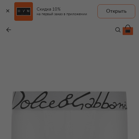
Скидка 10%
Открыть
на первый заказ в приложении
Хлопковые боксеры
-
12 300 ₽