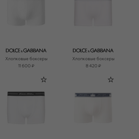
Хлопковые боксеры
Хлопковые боксеры
11 600 ₽
8 420 ₽