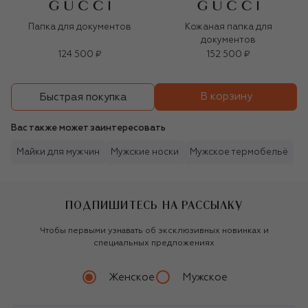
Папка для документов
Кожаная папка для
документов
124 500 ₽
152 500 ₽
В корзину
Быстрая покупка
Вас также может заинтересовать
Майки для мужчин
Мужские носки
Мужское термобельё
ПОДПИШИТЕСЬ НА РАССЫЛКУ
Чтобы первыми узнавать об эксклюзивных новинках и
специальных предложениях
Женское
Мужское