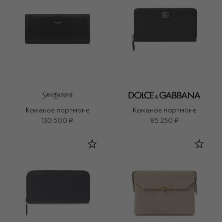
Кожаное портмоне
Кожаное портмоне
130 500 ₽
85 250 ₽