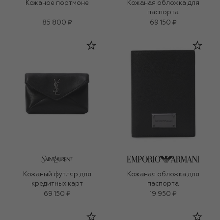
Кожаное портмоне
Кожаная обложка для
паспорта
85 800 ₽
69 150 ₽
Кожаный футляр для
Кожаная обложка для
кредитных карт
паспорта
69 150 ₽
19 950 ₽