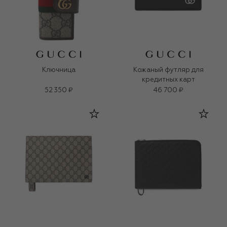
Ключница
Кожаный футляр для
кредитных карт
52 350 ₽
46 700 ₽