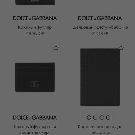
Кожаный футляр
Шелковый галстук-бабочка
49 950 ₽
21 400 ₽
Кожаный футляр для
Кожаная обложка для
кредитных карт
паспорта