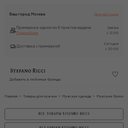
Ваш город
Москва
Другой город
Примерка в одном из 6 пунктов выдачи
Завтра
Подробнее
c 12:00
Сегодня
Доставка с примеркой
c 20:00
Добавить в любимые бренды
Главная
Товары для мужчин
Мужская одежда
Мужские брюки
ВСЕ ТОВАРЫ STEFANO RICCI
ВСЕ БРЮКИ STEFANO RICCI