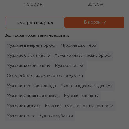
110 000 ₽
35 150 ₽
В корзину
Быстрая покупка
Вас также может заинтересовать
Мужские вечерние брюки
Мужские джоггеры
Мужские брюки-карго
Мужские классические брюки
Мужские комбинезоны
Мужское бельё
Одежда больших размеров для мужчин
Мужская верхняя одежда
Мужская одежда из денима
Мужская домашняя одежда
Мужские костюмы
Мужские пиджаки
Мужские пляжные принадлежности
Мужские поло
Мужские рубашки