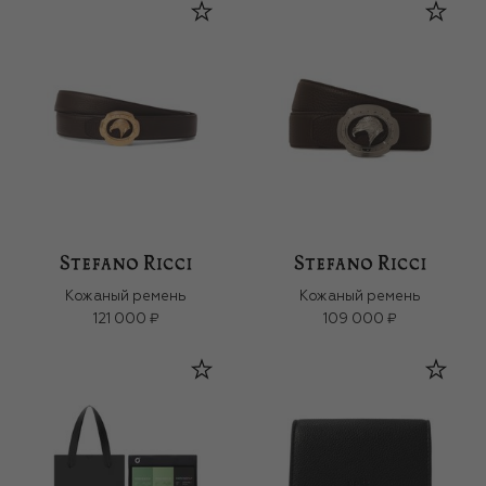
Кожаный ремень
Кожаный ремень
121 000 ₽
109 000 ₽