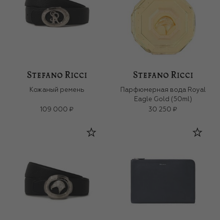
Кожаный ремень
Парфюмерная вода Royal
Eagle Gold (50ml)
109 000 ₽
30 250 ₽