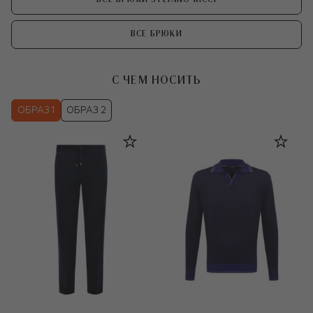
ВСЕ БРЮКИ
С ЧЕМ НОСИТЬ
ОБРАЗ 1
ОБРАЗ 2