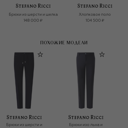
Брюки из шерсти и шелка
Хлопковое поло
148 000 ₽
104 500 ₽
ПОХОЖИЕ МОДЕЛИ
Брюки из шерсти и
Брюки изо льна и