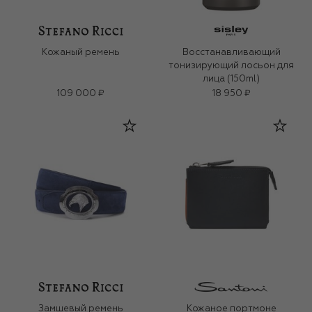
Кожаный ремень
Восстанавливающий
тонизирующий лосьон для
лица (150ml)
109 000 ₽
18 950 ₽
Замшевый ремень
Кожаное портмоне