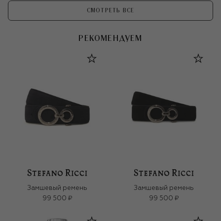
СМОТРЕТЬ ВСЕ
РЕКОМЕНДУЕМ
Замшевый ремень
Замшевый ремень
99 500 ₽
99 500 ₽