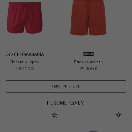
Плавки-шорты
Плавки-шорты
56 500 ₽
29 900 ₽
СМОТРЕТЬ ВСЕ
РЕКОМЕНДУЕМ