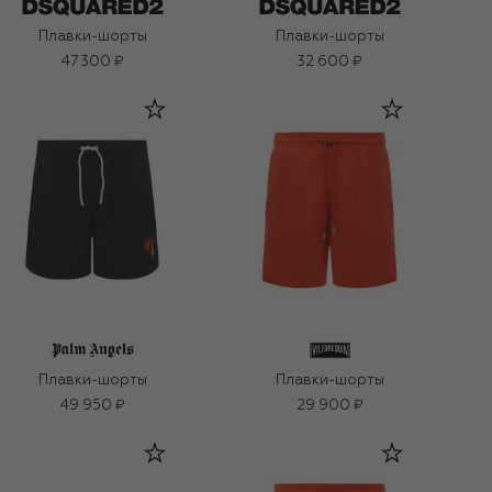
Плавки-шорты
Плавки-шорты
47 300 ₽
32 600 ₽
Плавки-шорты
Плавки-шорты
49 950 ₽
29 900 ₽