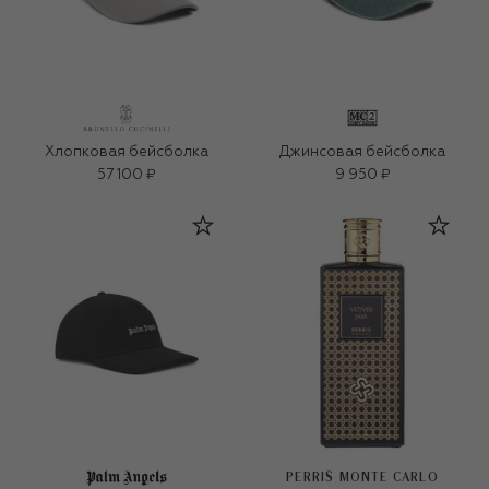
Хлопковая бейсболка
Джинсовая бейсболка
57 100 ₽
9 950 ₽
PERRIS MONTE CARLO