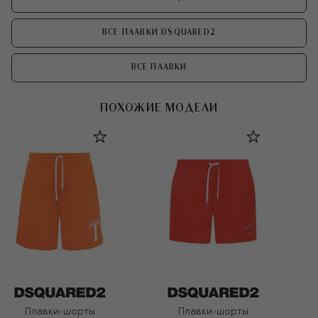
ВСЕ ПЛАВКИ DSQUARED2
ВСЕ ПЛАВКИ
ПОХОЖИЕ МОДЕЛИ
Плавки-шорты
Плавки-шорты