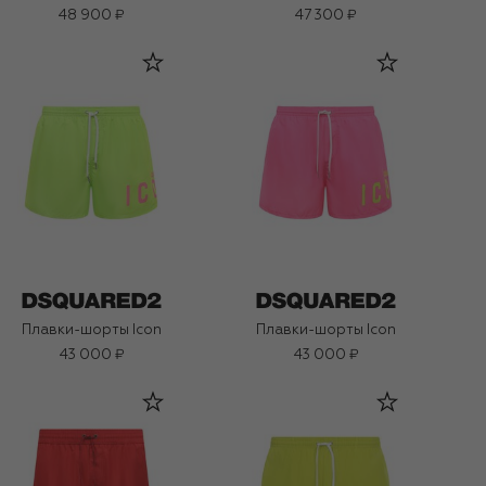
48 900 ₽
47 300 ₽
Плавки-шорты Icon
Плавки-шорты Icon
43 000 ₽
43 000 ₽