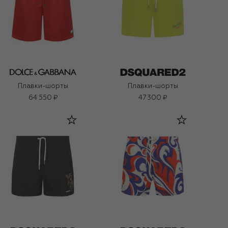
Плавки-шорты
Плавки-шорты
64 550 ₽
47 300 ₽