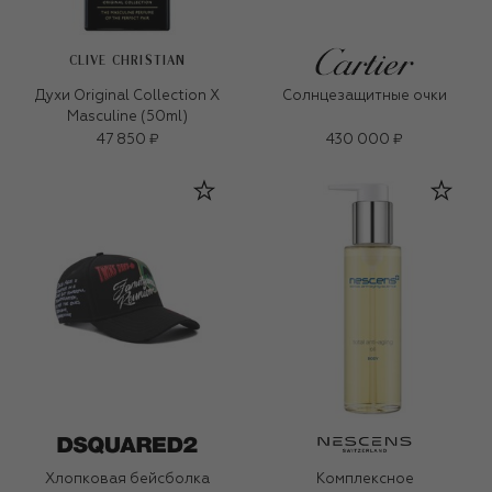
CLIVE CHRISTIAN
Духи Original Collection X
Солнцезащитные очки
Masculine (50ml)
47 850 ₽
430 000 ₽
Хлопковая бейсболка
Комплексное