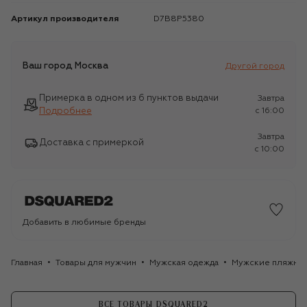
Артикул производителя
D7B8P5380
Ваш город
Москва
Другой город
Примерка в одном из 6 пунктов выдачи
Завтра
Подробнее
c 16:00
Завтра
Доставка с примеркой
c 10:00
Добавить в любимые бренды
Главная
Товары для мужчин
Мужская одежда
Мужские пляжные
ВСЕ ТОВАРЫ DSQUARED2