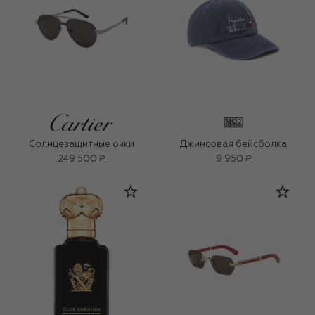
Солнцезащитные очки
Джинсовая бейсболка
249 500 ₽
9 950 ₽