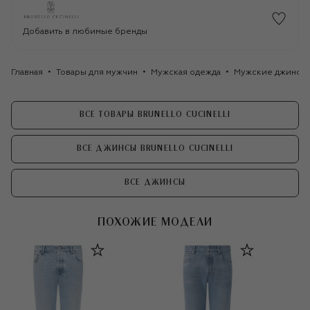
Добавить в любимые бренды
Главная
Товары для мужчин
Мужская одежда
Мужские джинсы
ВСЕ ТОВАРЫ BRUNELLO CUCINELLI
ВСЕ ДЖИНСЫ BRUNELLO CUCINELLI
ВСЕ ДЖИНСЫ
ПОХОЖИЕ МОДЕЛИ