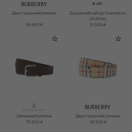
M.INT
Двусторонний ремень
Дорожный набор Gravitation
(2x20ml)
59 950 ₽
15 500 ₽
Замшевый ремень
Двусторонний ремень
79 200 ₽
59 950 ₽