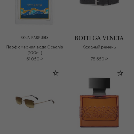
ROJA PARFUMS
Парфюмерная вода Oceania
Кожаный ремень
(100ml)
61 050 ₽
78 650 ₽