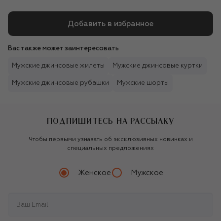
Добавить в избранное
Вас также может заинтересовать
Мужские джинсовые жилеты
Мужские джинсовые куртки
Мужские джинсовые рубашки
Мужские шорты
ПОДПИШИТЕСЬ НА РАССЫЛКУ
Чтобы первыми узнавать об эксклюзивных новинках и
специальных предложениях
Женское
Мужское