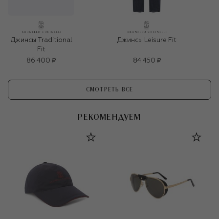
Джинсы Leisure Fit
Джинсы Traditional
Fit
86 400 ₽
84 450 ₽
СМОТРЕТЬ ВСЕ
РЕКОМЕНДУЕМ