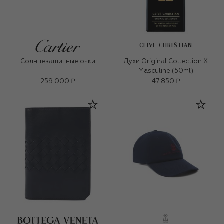
CLIVE CHRISTIAN
Солнцезащитные очки
Духи Original Collection X
Masculine (50ml)
259 000 ₽
47 850 ₽