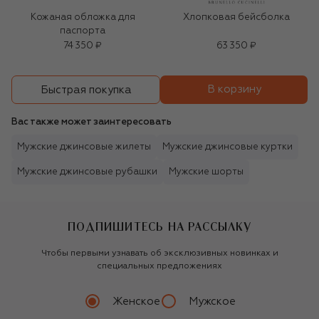
Кожаная обложка для
Хлопковая бейсболка
паспорта
74 350 ₽
63 350 ₽
В корзину
Быстрая покупка
Вас также может заинтересовать
Мужские джинсовые жилеты
Мужские джинсовые куртки
Мужские джинсовые рубашки
Мужские шорты
ПОДПИШИТЕСЬ НА РАССЫЛКУ
Чтобы первыми узнавать об эксклюзивных новинках и
специальных предложениях
Женское
Мужское