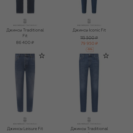
Джинсы Traditional
Джинсы Iconic Fit
Fit
115 500 ₽
86 400 ₽
79 950 ₽
-
30
%
Джинсы Leisure Fit
Джинсы Traditional