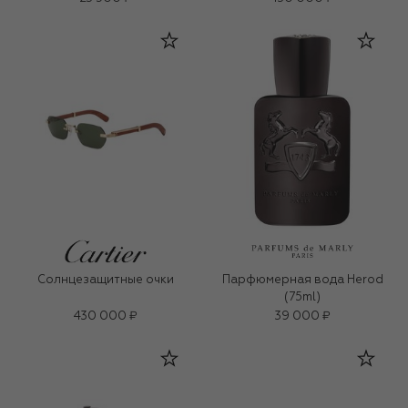
Солнцезащитные очки
Парфюмерная вода Herod
(75ml)
430 000 ₽
39 000 ₽