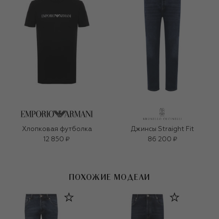
Хлопковая футболка
Джинсы Straight Fit
12 850 ₽
86 200 ₽
ПОХОЖИЕ МОДЕЛИ