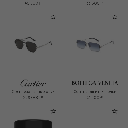
46 500 ₽
33 600 ₽
Солнцезащитные очки
Солнцезащитные очки
229 000 ₽
51 500 ₽