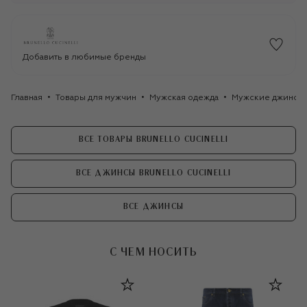
Добавить в любимые бренды
Главная
Товары для мужчин
Мужская одежда
Мужские джинсы
ВСЕ ТОВАРЫ BRUNELLO CUCINELLI
ВСЕ ДЖИНСЫ BRUNELLO CUCINELLI
ВСЕ ДЖИНСЫ
С ЧЕМ НОСИТЬ