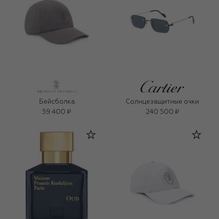
Бейсболка
Солнцезащитные очки
59 400 ₽
240 500 ₽