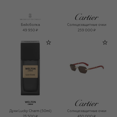
Бейсболка
Солнцезащитные очки
49 950 ₽
259 000 ₽
Духи Lucky Charm (50ml)
Солнцезащитные очки
23 500 ₽
430 000 ₽