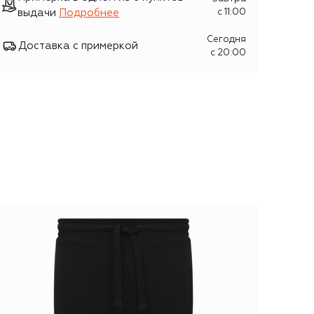
выдачи
Подробнее
c 11:00
Сегодня
Доставка с примеркой
c 20:00