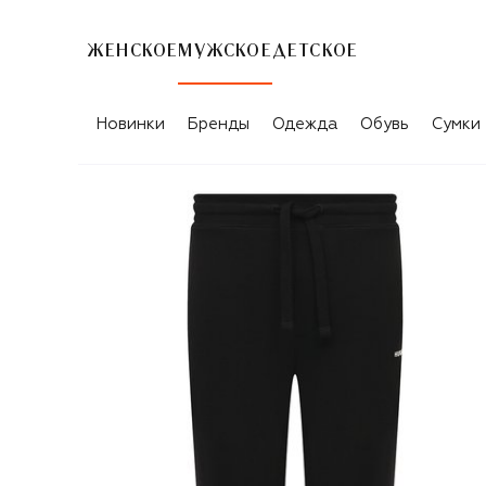
ЖЕНСКОЕ
МУЖСКОЕ
ДЕТСКОЕ
Новинки
Бренды
Одежда
Обувь
Сумки