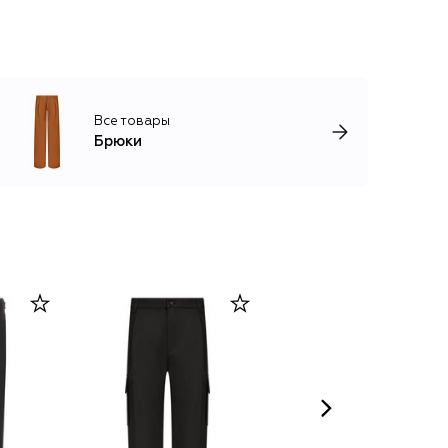
Все товары
Брюки