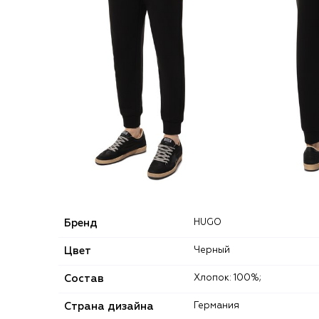
Бренд
HUGO
Цвет
Черный
Состав
Хлопок: 100%;
Страна дизайна
Германия