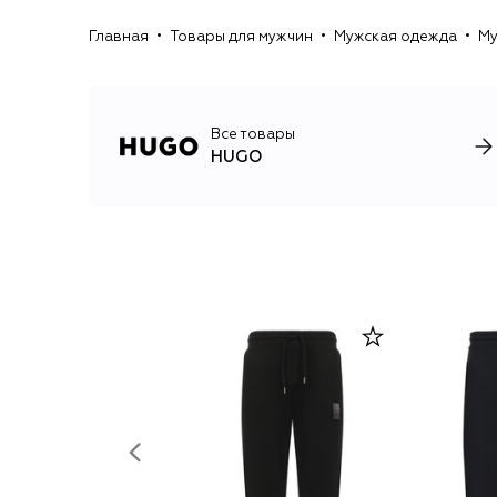
Главная
Товары для мужчин
Мужская одежда
Му
Все товары
HUGO