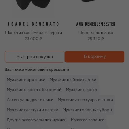
Шапка из кашемира и шерсти
Шерстяная шапка
23 600 ₽
29 350 ₽
В корзину
Быстрая покупка
Вас также может заинтересовать
Мужские воротники
Мужские шейные платки
Мужские шарфы с бахромой
Мужские шарфы
Аксессуары для техники
Мужские аксессуары из кожи
Мужские галстуки и платки
Мужские головные уборы
Другие аксессуары для мужчин
Мужские запонки