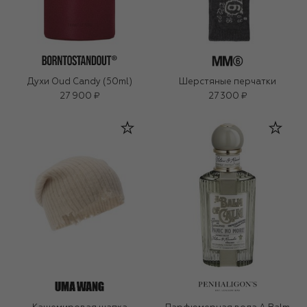
Духи Oud Candy (50ml)
Шерстяные перчатки
27 900 ₽
27 300 ₽