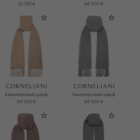
25 750 ₽
66 500 ₽
Кашемировый шарф
Кашемировый шарф
66 500 ₽
66 500 ₽