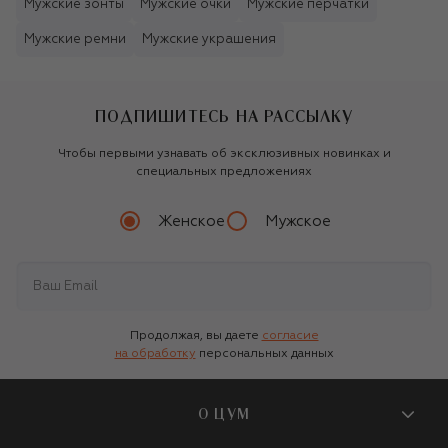
Мужские зонты
Мужские очки
Мужские перчатки
Мужские ремни
Мужские украшения
ПОДПИШИТЕСЬ НА РАССЫЛКУ
Чтобы первыми узнавать об эксклюзивных новинках и
специальных предложениях
Женское
Мужское
Продолжая, вы даете
согласие
на обработку
персональных данных
О ЦУМ