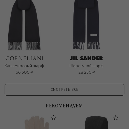
Кашемировый шарф
Шерстяной шарф
66 500 ₽
28 250 ₽
СМОТРЕТЬ ВСЕ
РЕКОМЕНДУЕМ