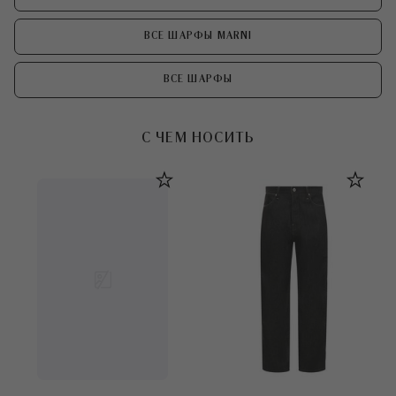
ВСЕ ШАРФЫ MARNI
ВСЕ ШАРФЫ
С ЧЕМ НОСИТЬ