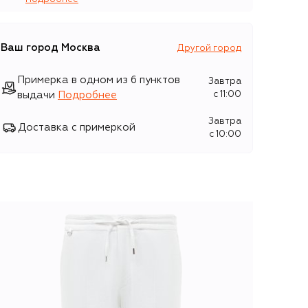
Ваш город
Москва
Другой город
Примерка в одном из 6 пунктов
Завтра
выдачи
Подробнее
c 11:00
Завтра
Доставка с примеркой
c 10:00