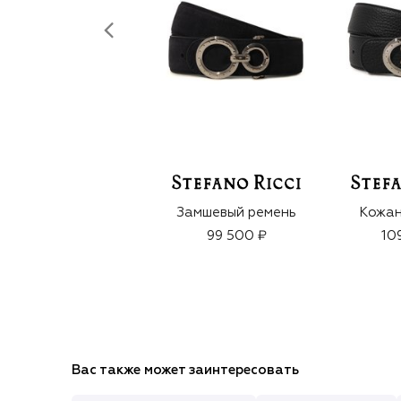
Замшевый ремень
Кожан
99 500 ₽
10
Вас также может заинтересовать