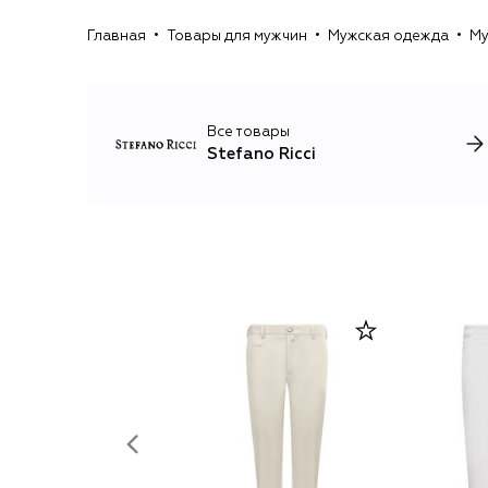
Главная
Товары для мужчин
Мужская одежда
Му
Все товары
Stefano Ricci