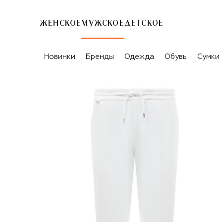
ЖЕНСКОЕ
МУЖСКОЕ
ДЕТСКОЕ
Новинки
Бренды
Одежда
Обувь
Сумки