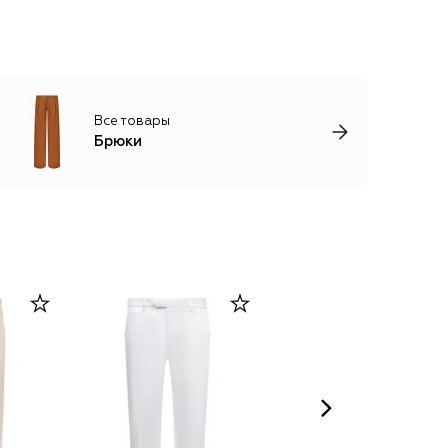
Все товары
Брюки