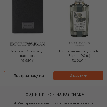
Кожаная обложка для
Парфюмерная вода Bold
паспорта
Blend (100ml)
19 950 ₽
30 200 ₽
В корзину
Быстрая покупка
ПОДПИШИТЕСЬ НА РАССЫЛКУ
Чтобы первыми узнавать об эксклюзивных новинках и