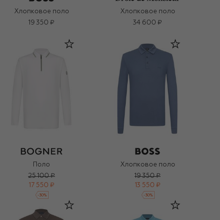
Хлопковое поло
Хлопковое поло
19 350 ₽
34 600 ₽
Поло
Хлопковое поло
25 100 ₽
19 350 ₽
17 550 ₽
13 550 ₽
-
30
%
-
30
%