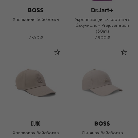
Хлопковая бейсболка
Укрепляющая сыворотка с
бакучиолом Prejuvenation
(50ml)
7 350 ₽
7 900 ₽
Хлопковая бейсболка
Льняная бейсболка