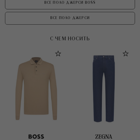
ВСЕ ПОЛО ДЖЕРСИ BOSS
ВСЕ ПОЛО ДЖЕРСИ
С ЧЕМ НОСИТЬ