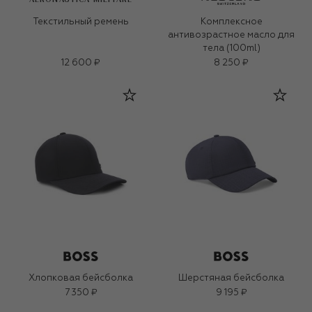
Текстильный ремень
Комплексное
антивозрастное масло для
тела (100ml)
12 600 ₽
8 250 ₽
Хлопковая бейсболка
Шерстяная бейсболка
7 350 ₽
9 195 ₽