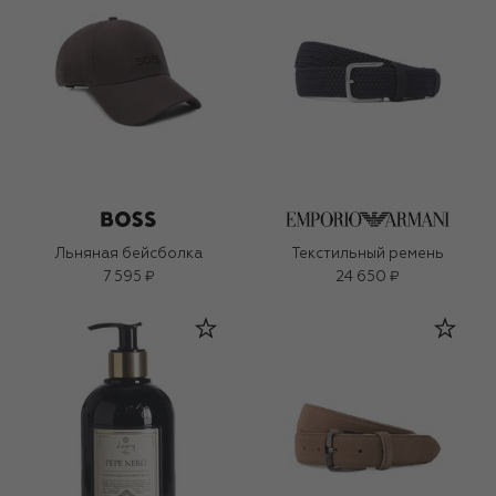
Льняная бейсболка
Текстильный ремень
7 595 ₽
24 650 ₽