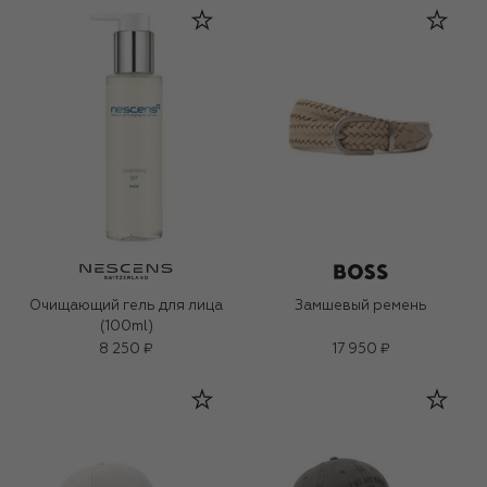
Очищающий гель для лица
Замшевый ремень
(100ml)
8 250 ₽
17 950 ₽