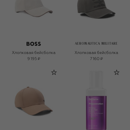
AERONAUTICA MILITARE
Хлопковая бейсболка
Хлопковая бейсболка
9 195 ₽
7 160 ₽