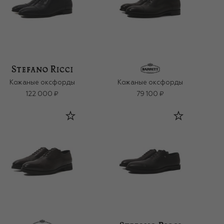
Кожаные оксфорды
Кожаные оксфорды
122 000 ₽
79 100 ₽