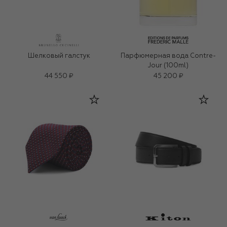
Шелковый галстук
Парфюмерная вода Contre-
Jour (100ml)
44 550 ₽
45 200 ₽