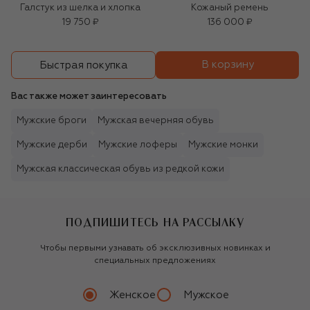
Галстук из шелка и хлопка
Кожаный ремень
19 750 ₽
136 000 ₽
В корзину
Быстрая покупка
Вас также может заинтересовать
Мужские броги
Мужская вечерняя обувь
Мужские дерби
Мужские лоферы
Мужские монки
Мужская классическая обувь из редкой кожи
ПОДПИШИТЕСЬ НА РАССЫЛКУ
Чтобы первыми узнавать об эксклюзивных новинках и
специальных предложениях
Женское
Мужское