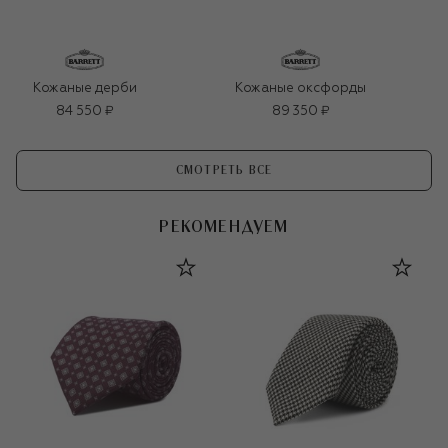
Кожаные дерби
Кожаные оксфорды
84 550 ₽
89 350 ₽
СМОТРЕТЬ ВСЕ
РЕКОМЕНДУЕМ