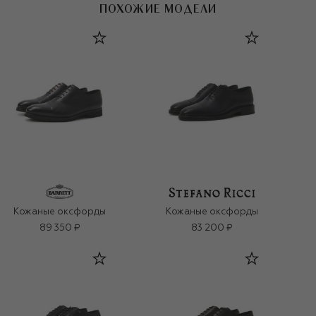
ПОХОЖИЕ МОДЕЛИ
Кожаные оксфорды
Кожаные оксфорды
89 350 ₽
83 200 ₽