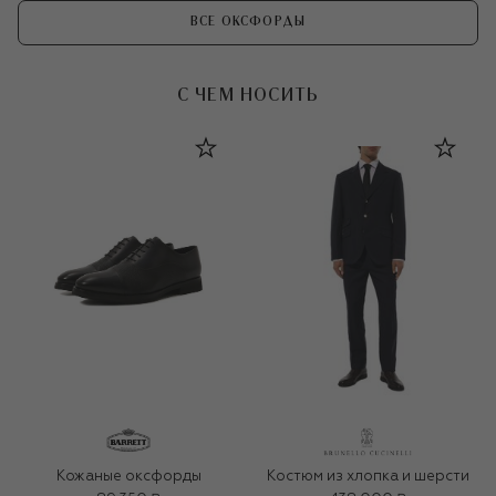
ВСЕ ОКСФОРДЫ
С ЧЕМ НОСИТЬ
Кожаные оксфорды
Костюм из хлопка и шерсти