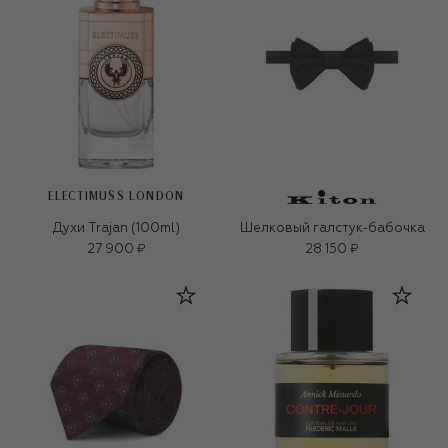
ELECTIMUSS LONDON
Духи Trajan (100ml)
Шелковый галстук-бабочка
27 900 ₽
28 150 ₽