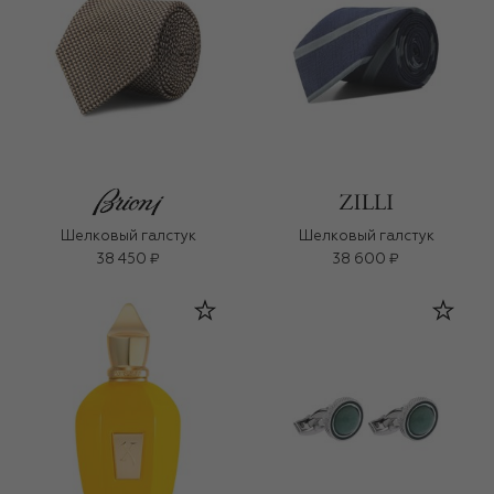
Шелковый галстук
Шелковый галстук
38 450 ₽
38 600 ₽