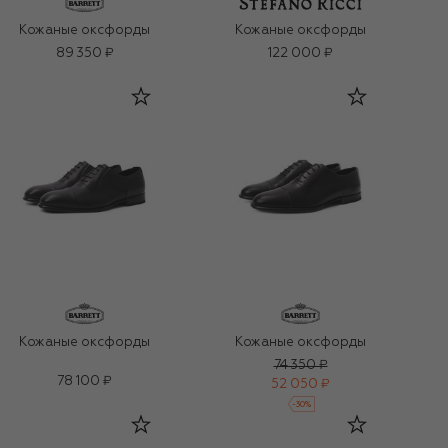
Кожаные оксфорды
Кожаные оксфорды
89 350 ₽
122 000 ₽
Кожаные оксфорды
Кожаные оксфорды
74 350 ₽
78 100 ₽
52 050 ₽
-
30
%