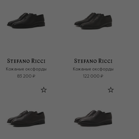
Кожаные оксфорды
Кожаные оксфорды
83 200 ₽
122 000 ₽