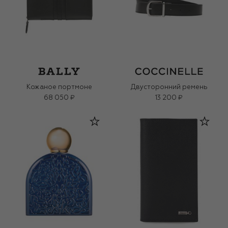
Кожаное портмоне
Двусторонний ремень
68 050 ₽
13 200 ₽