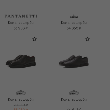
Кожаные дерби
Кожаные дерби
53 950 ₽
64 050 ₽
Кожаные дерби
Кожаные дерби
79 950 ₽
72 300 ₽