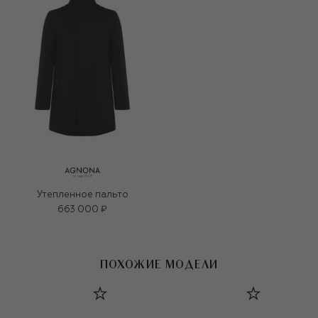
Утепленное пальто
663 000 ₽
ПОХОЖИЕ МОДЕЛИ