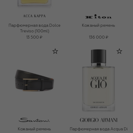
ACCA KAPPA
Парфюмерная вода Dolce
Кожаный ремень
Treviso (100ml)
13 500 ₽
136 000 ₽
Кожаный ремень
Парфюмерная вода Acqua Di