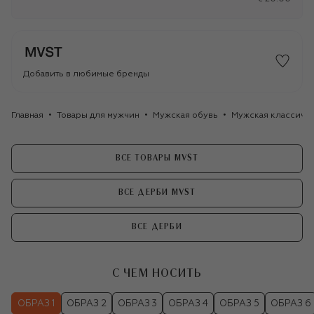
Добавить в любимые бренды
Главная
Товары для мужчин
Мужская обувь
Мужская классиче
ВСЕ ТОВАРЫ MVST
ВСЕ ДЕРБИ MVST
ВСЕ ДЕРБИ
С ЧЕМ НОСИТЬ
ОБРАЗ 1
ОБРАЗ 2
ОБРАЗ 3
ОБРАЗ 4
ОБРАЗ 5
ОБРАЗ 6