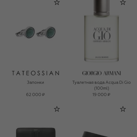
Запонки
Туалетная вода Acqua Di Gio
(100ml)
62 000 ₽
19 000 ₽