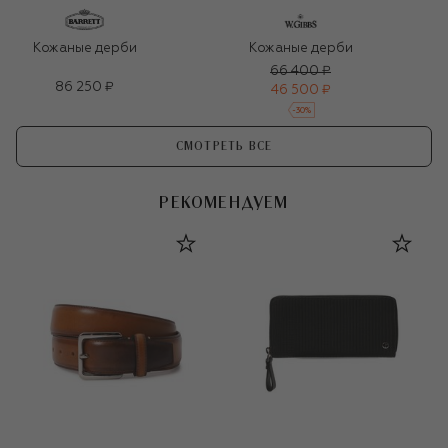
Кожаные дерби
Кожаные дерби
66 400 ₽
86 250 ₽
46 500 ₽
-
30
%
СМОТРЕТЬ ВСЕ
РЕКОМЕНДУЕМ