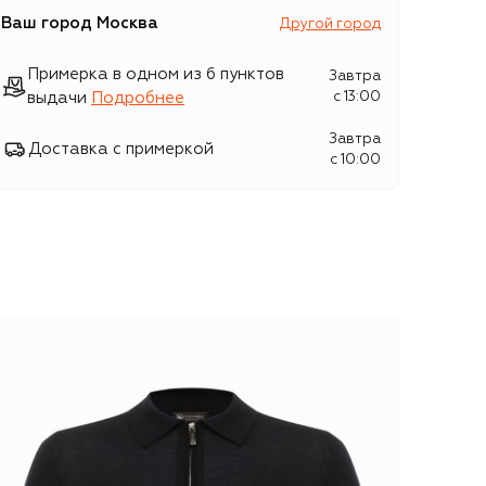
Ваш город
Москва
Другой город
Примерка в одном из 6 пунктов
Завтра
выдачи
Подробнее
c 13:00
Завтра
Доставка с примеркой
c 10:00