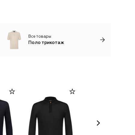
Все товары
Поло трикотаж