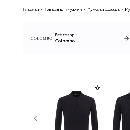
Главная
Товары для мужчин
Мужская одежда
Му
Все товары
Colombo