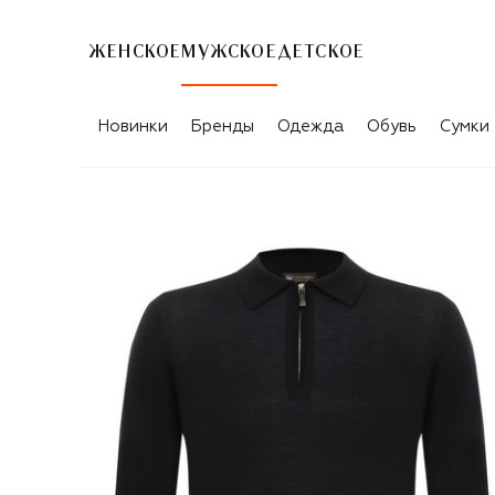
ЖЕНСКОЕ
МУЖСКОЕ
ДЕТСКОЕ
Новинки
Бренды
Одежда
Обувь
Сумки