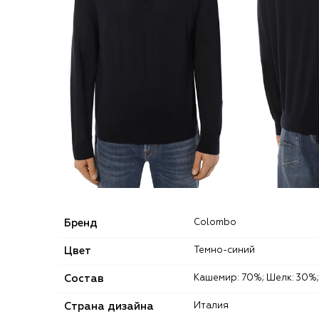
Бренд
Colombo
Цвет
Темно-синий
Состав
Кашемир: 70%; Шелк: 30%;
Страна дизайна
Италия