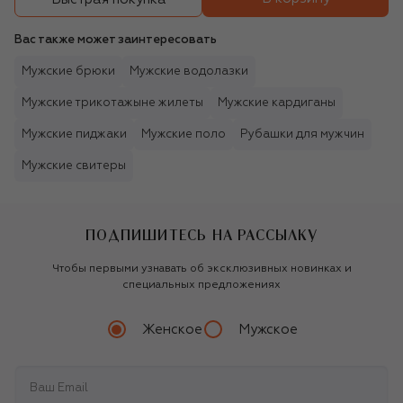
Вас также может заинтересовать
Мужские брюки
Мужские водолазки
Мужские трикотажыне жилеты
Мужские кардиганы
Мужские пиджаки
Мужские поло
Рубашки для мужчин
Мужские свитеры
ПОДПИШИТЕСЬ НА РАССЫЛКУ
Чтобы первыми узнавать об эксклюзивных новинках и
специальных предложениях
Женское
Мужское