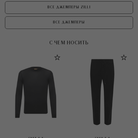
ВСЕ ДЖЕМПЕРЫ ZILLI
ВСЕ ДЖЕМПЕРЫ
С ЧЕМ НОСИТЬ