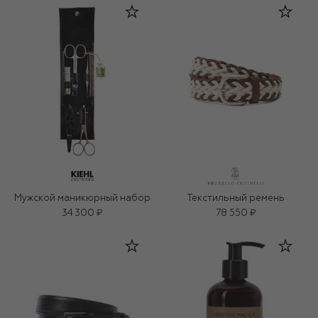
Мужской маникюрный набор
Текстильный ремень
34 300 ₽
78 550 ₽