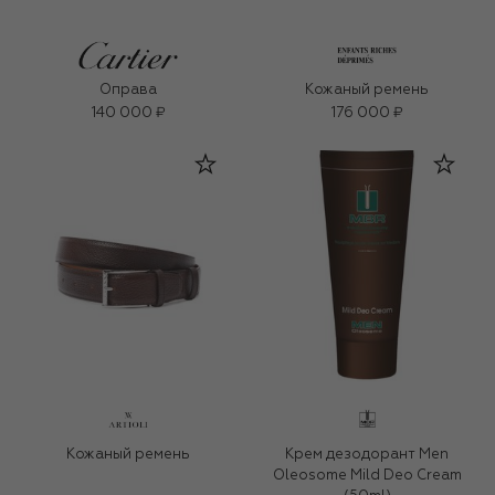
Оправа
Кожаный ремень
140 000 ₽
176 000 ₽
Кожаный ремень
Крем дезодорант Men
Oleosome Mild Deo Cream