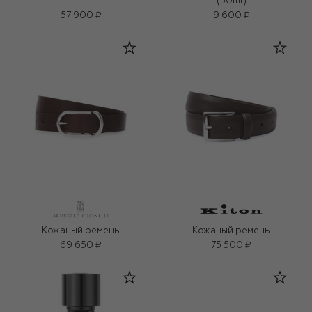
(50ml)
57 900 ₽
9 600 ₽
Кожаный ремень
Кожаный ремень
69 650 ₽
75 500 ₽