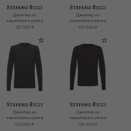
Джемпер из
Джемпер из
кашемира и шелка
кашемира и шелка
123 000 ₽
123 000 ₽
Джемпер из
Джемпер из
кашемира и шелка
кашемира и шелка
152 000 ₽
126 000 ₽