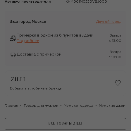
Артикул производителя
KHM001M0330VBJ000
Ваш город
Москва
Другой город
Примерка в одном из 6 пунктов выдачи
Завтра
Подробнее
c 15:00
Завтра
Доставка с примеркой
c 10:00
Добавить в любимые бренды
Главная
Товары для мужчин
Мужская одежда
Мужские джемпе
ВСЕ ТОВАРЫ ZILLI