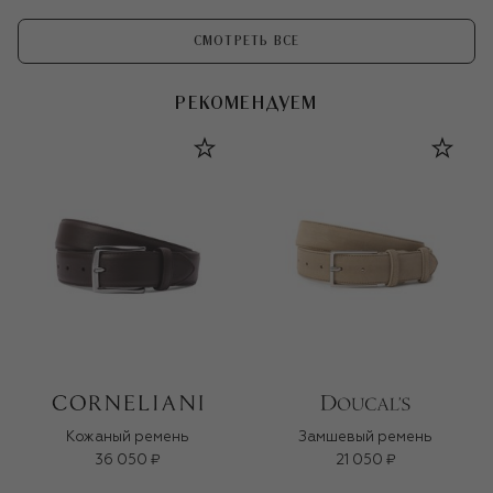
СМОТРЕТЬ ВСЕ
РЕКОМЕНДУЕМ
Кожаный ремень
Замшевый ремень
36 050 ₽
21 050 ₽