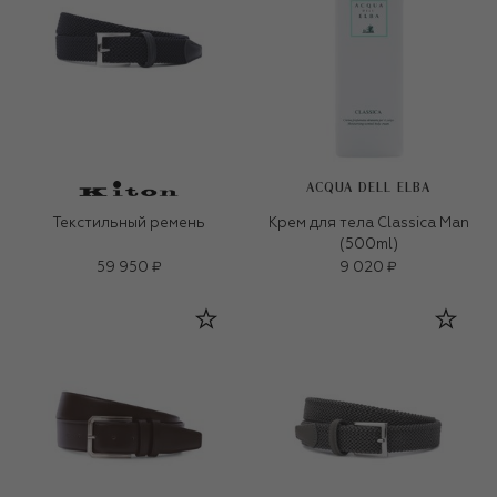
ACQUA DELL ELBA
Текстильный ремень
Крем для тела Classica Man
(500ml)
59 950 ₽
9 020 ₽