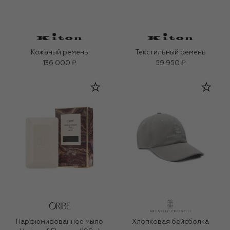
Кожаный ремень
Текстильный ремень
136 000 ₽
59 950 ₽
Парфюмированное мыло
Хлопковая бейсболка