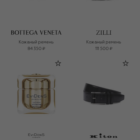
Кожаный ремень
Кожаный ремень
84 350 ₽
111 500 ₽