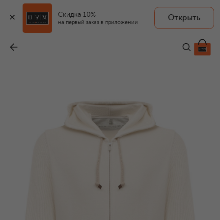
Скидка 10%
Открыть
на первый заказ в приложении
Хлопковая толстовка
-
128 000 ₽