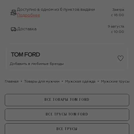
Доступно в одном из 6 пунктов выдачи
Завтра
Подробнее
c 18:00
9 августа
Доставка
c 10:00
Добавить в любимые бренды
Главная
Товары для мужчин
Мужская одежда
Мужские трусы
ВСЕ ТОВАРЫ TOM FORD
ВСЕ ТРУСЫ TOM FORD
ВСЕ ТРУСЫ