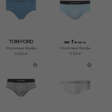
Хлопковые брифы
Хлопковые брифы
9 950 ₽
17 150 ₽