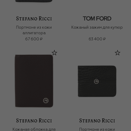
Портмоне из кожи
Кожаный зажим для купюр
аллигатора
67 600 ₽
63 400 ₽
Кожаная обложка для
Портмоне из кожи