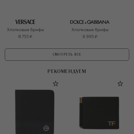
Хлопковые брифы
Хлопковые брифы
8 755 ₽
6 995 ₽
СМОТРЕТЬ ВСЕ
РЕКОМЕНДУЕМ