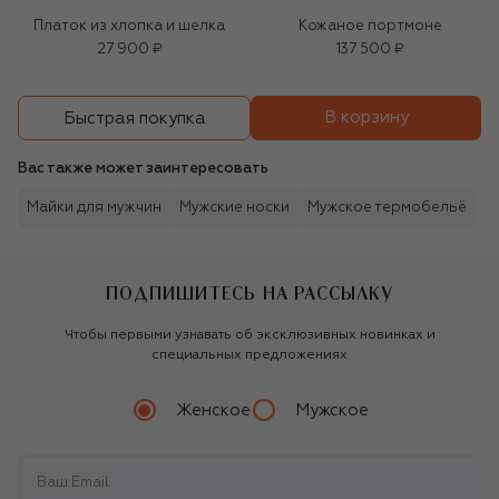
Платок из хлопка и шелка
Кожаное портмоне
27 900 ₽
137 500 ₽
В корзину
Быстрая покупка
Вас также может заинтересовать
Майки для мужчин
Мужские носки
Мужское термобельё
ПОДПИШИТЕСЬ НА РАССЫЛКУ
Чтобы первыми узнавать об эксклюзивных новинках и
специальных предложениях
Женское
Мужское