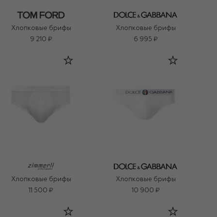
Хлопковые брифы
Хлопковые брифы
9 210 ₽
6 995 ₽
Хлопковые брифы
Хлопковые брифы
11 500 ₽
10 900 ₽