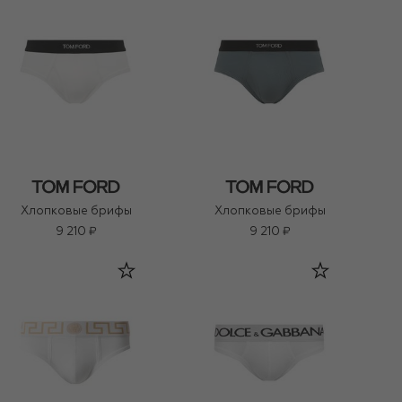
Хлопковые брифы
Хлопковые брифы
9 210 ₽
9 210 ₽