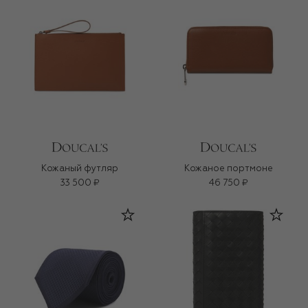
Кожаный футляр
Кожаное портмоне
33 500 ₽
46 750 ₽