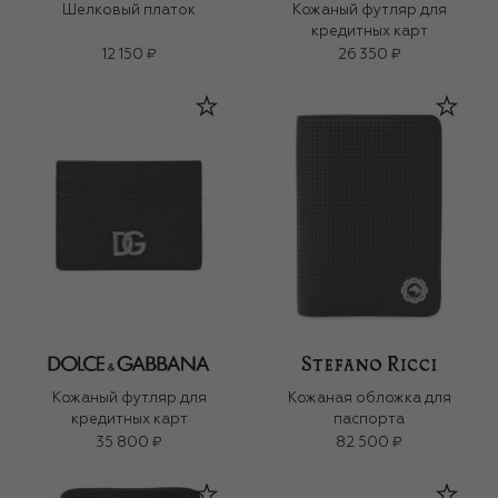
Шелковый платок
Кожаный футляр для
кредитных карт
12 150 ₽
26 350 ₽
Кожаный футляр для
Кожаная обложка для
кредитных карт
паспорта
35 800 ₽
82 500 ₽