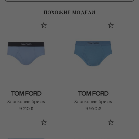
ПОХОЖИЕ МОДЕЛИ
Хлопковые брифы
Хлопковые брифы
9 210 ₽
9 950 ₽