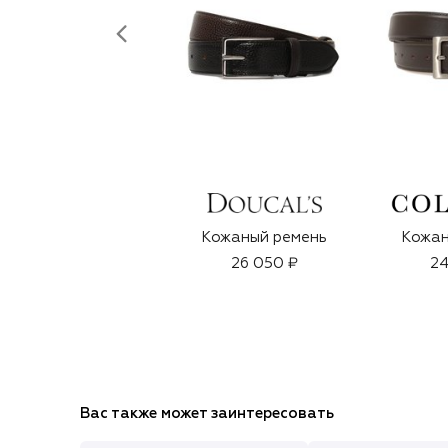
Кожаный ремень
Кожан
26 050 ₽
24
Вас также может заинтересовать