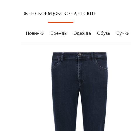
ЖЕНСКОЕ
МУЖСКОЕ
ДЕТСКОЕ
Новинки
Бренды
Одежда
Обувь
Сумки