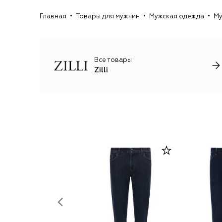
Главная
Товары для мужчин
Мужская одежда
Му
Все товары
Zilli