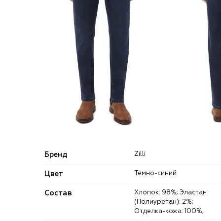
Бренд
Zilli
Цвет
Темно-синий
Состав
Хлопок: 98%; Эластан
(Полиуретан): 2%;
Отделка-кожа: 100%;