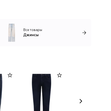
Все товары
Джинсы