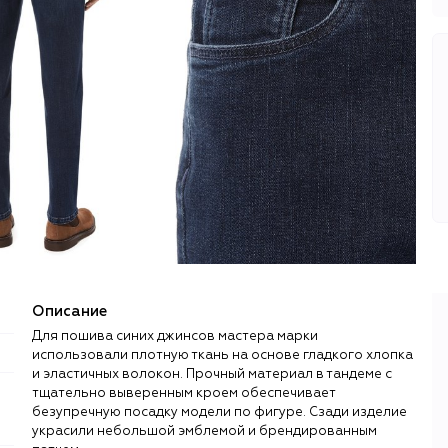
Описание
Для пошива синих джинсов мастера марки
использовали плотную ткань на основе гладкого хлопка
и эластичных волокон. Прочный материал в тандеме с
тщательно выверенным кроем обеспечивает
безупречную посадку модели по фигуре. Сзади изделие
украсили небольшой эмблемой и брендированным