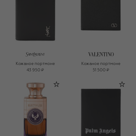
Кожаное портмоне
Кожаное портмоне
43 950 ₽
51 500 ₽