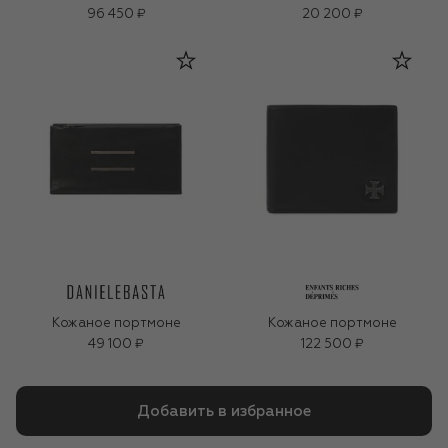
96 450 ₽
20 200 ₽
Кожаное портмоне
Кожаное портмоне
49 100 ₽
122 500 ₽
Добавить в избранное