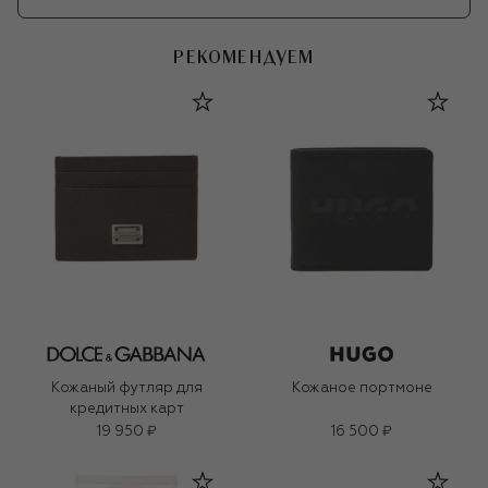
РЕКОМЕНДУЕМ
Кожаный футляр для
Кожаное портмоне
кредитных карт
19 950 ₽
16 500 ₽