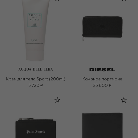
ACQUA DELL ELBA
Крем для тела Sport (200ml)
Кожаное портмоне
5 720 ₽
25 800 ₽