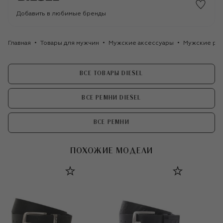
Добавить в любимые бренды
Главная
Товары для мужчин
Мужские аксессуары
Мужские ре
ВСЕ ТОВАРЫ DIESEL
ВСЕ РЕМНИ DIESEL
ВСЕ РЕМНИ
ПОХОЖИЕ МОДЕЛИ