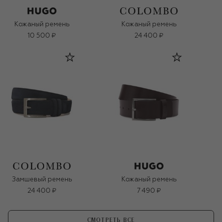
Кожаный ремень
Кожаный ремень
10 500 ₽
24 400 ₽
Замшевый ремень
Кожаный ремень
24 400 ₽
7 490 ₽
СМОТРЕТЬ ВСЕ