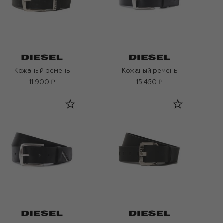
Кожаный ремень
Кожаный ремень
11 900 ₽
15 450 ₽