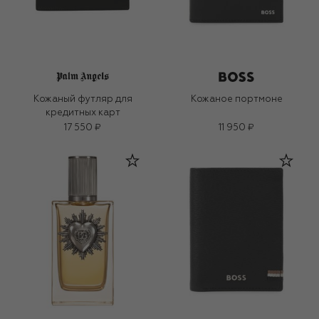
Кожаный футляр для
Кожаное портмоне
кредитных карт
17 550 ₽
11 950 ₽