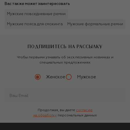
Вас также может заинтересовать
Мужские повседневные ремни
Мужские пояса для смокинга
Мужские формальные ремни
ПОДПИШИТЕСЬ НА РАССЫЛКУ
Чтобы первыми узнавать об эксклюзивных новинках и
специальных предложениях
Женское
Мужское
Продолжая, вы даете
согласие
на обработку
персональных данных