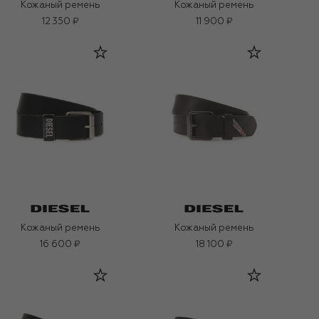
Кожаный ремень
Кожаный ремень
12 350 ₽
11 900 ₽
Кожаный ремень
Кожаный ремень
16 600 ₽
18 100 ₽