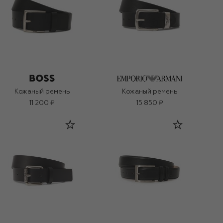
Кожаный ремень
Кожаный ремень
11 200 ₽
15 850 ₽