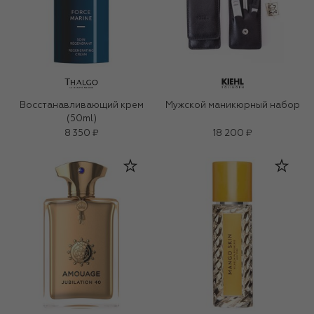
Восстанавливающий крем
Мужской маникюрный набор
(50ml)
8 350 ₽
18 200 ₽