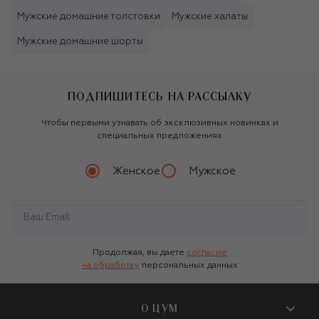
Мужские домашние толстовки
Мужские халаты
Мужские домашние шорты
ПОДПИШИТЕСЬ НА РАССЫЛКУ
Чтобы первыми узнавать об эксклюзивных новинках и
специальных предложениях
Женское
Мужское
Продолжая, вы даете
согласие
на обработку
персональных данных
О ЦУМ