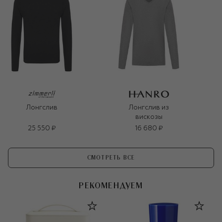
Лонгслив
Лонгслив из
вискозы
25 550 ₽
16 680 ₽
СМОТРЕТЬ ВСЕ
РЕКОМЕНДУЕМ