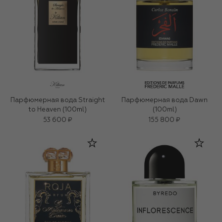
Парфюмерная вода Straight
Парфюмерная вода Dawn
to Heaven (100ml)
(100ml)
53 600 ₽
155 800 ₽