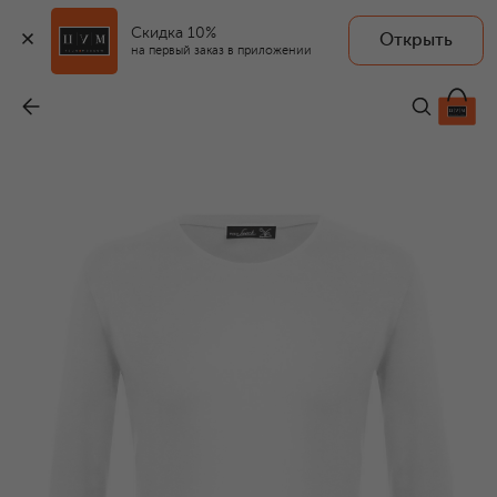
Скидка 10%
Открыть
на первый заказ в приложении
Хлопковый лонгслив
-
14 600 ₽