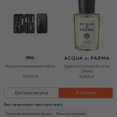
Мужской маникюрный набор
Одеколон Colonia Essenza
(50ml)
111 000 ₽
12 800 ₽
В корзину
Быстрая покупка
Вас также может заинтересовать
Мужские домашние брюки
Мужские пижамы