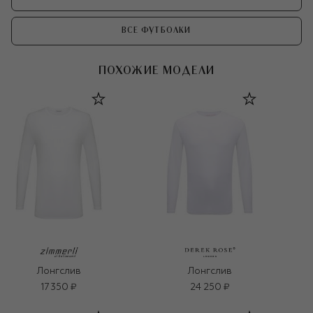
ВСЕ ФУТБОЛКИ
ПОХОЖИЕ МОДЕЛИ
Лонгслив
Лонгслив
17 350 ₽
24 250 ₽