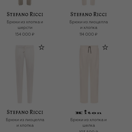
Брюки из хлопка и
Брюки из лиоцелла
шерсти
и хлопка
154 000 ₽
114 000 ₽
Брюки из лиоцелла
Брюки из хлопка и
и хлопка
шелка