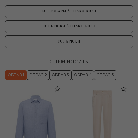
ВСЕ ТОВАРЫ STEFANO RICCI
ВСЕ БРЮКИ STEFANO RICCI
ВСЕ БРЮКИ
С ЧЕМ НОСИТЬ
ОБРАЗ 1
ОБРАЗ 2
ОБРАЗ 3
ОБРАЗ 4
ОБРАЗ 5