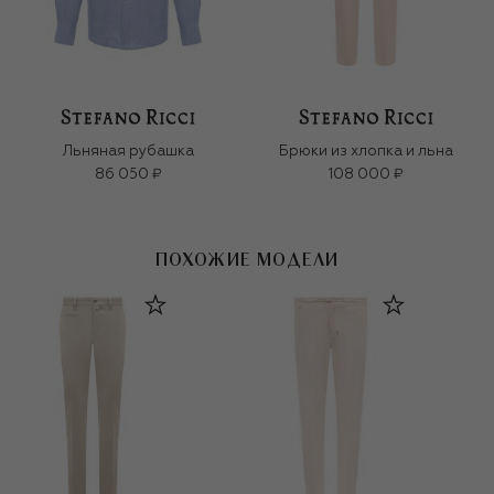
Льняная рубашка
Брюки из хлопка и льна
86 050 ₽
108 000 ₽
ПОХОЖИЕ МОДЕЛИ