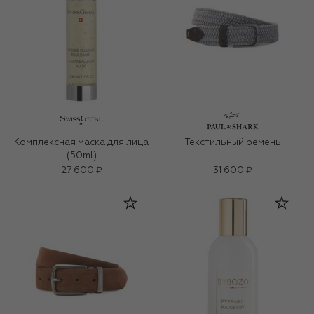
Комплексная маска для лица
Текстильный ремень
(50ml)
27 600 ₽
31 600 ₽