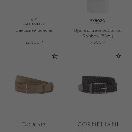
Замшевый ремень
Вуаль для волос Eternal
Rainbow (50ml)
29 500 ₽
7 500 ₽