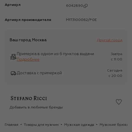
Артикул
6042890
Артикул производителя
M1T3100062/P0E
Ваш город
Москва
Другой город
Примерка в одном из 6 пунктов выдачи
Завтра
Подробнее
c 11:00
Сегодня
Доставка с примеркой
c 20:00
Добавить в любимые бренды
Главная
Товары для мужчин
Мужская одежда
Мужские брюки