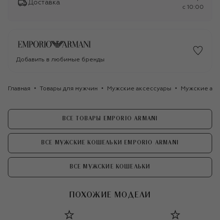
Доставка
c 10:00
Добавить в любимые бренды
Главная
Товары для мужчин
Мужские аксессуары
Мужские акс
ВСЕ ТОВАРЫ EMPORIO ARMANI
ВСЕ МУЖСКИЕ КОШЕЛЬКИ EMPORIO ARMANI
ВСЕ МУЖСКИЕ КОШЕЛЬКИ
ПОХОЖИЕ МОДЕЛИ