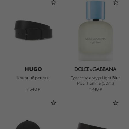
Кожаный ремень
Туалетная вода Light Blue
Pour Homme (50ml)
7 640 ₽
11 410 ₽