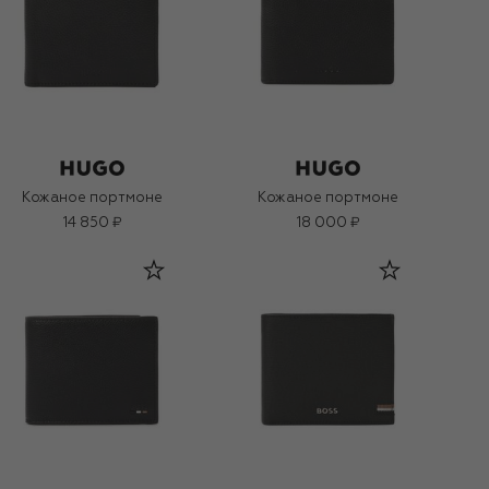
Кожаное портмоне
Кожаное портмоне
14 850 ₽
18 000 ₽