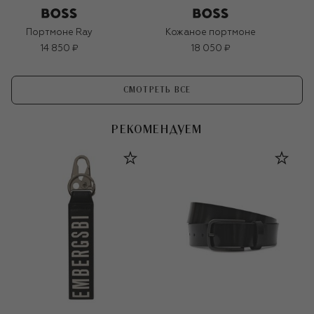
Портмоне Ray
Кожаное портмоне
14 850 ₽
18 050 ₽
СМОТРЕТЬ ВСЕ
РЕКОМЕНДУЕМ