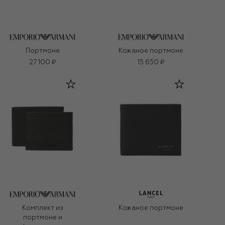
Портмоне
Кожаное портмоне
27 100 ₽
15 650 ₽
Комплект из
Кожаное портмоне
портмоне и