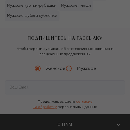
Мужские куртки-рубашки
Мужские плащи
Мужские шубы и дублёнки
ПОДПИШИТЕСЬ НА РАССЫЛКУ
Чтобы первыми узнавать об эксклюзивных новинках и
специальных предложениях
Женское
Мужское
Продолжая, вы даете
согласие
на обработку
персональных данных
О ЦУМ