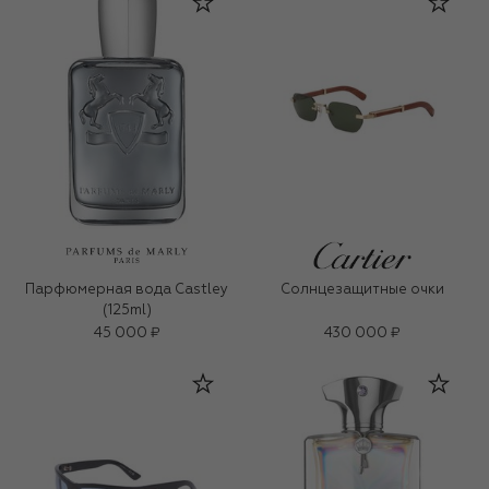
Парфюмерная вода Castley
Солнцезащитные очки
(125ml)
45 000 ₽
430 000 ₽