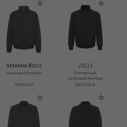
Шелковый бомбер
Утепленный
шелковый бомбер
764 500 ₽
899 500 ₽