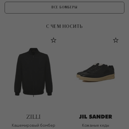
ВСЕ БОМБЕРЫ
С ЧЕМ НОСИТЬ
Кашемировый бомбер
Кожаные кеды