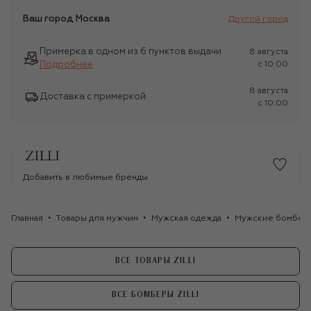
Ваш город
Москва
Другой город
Примерка в одном из 6 пунктов выдачи
8 августа
Подробнее
c 10:00
8 августа
Доставка с примеркой
c 10:00
Добавить в любимые бренды
Главная
Товары для мужчин
Мужская одежда
Мужские бомбер
ВСЕ ТОВАРЫ ZILLI
ВСЕ БОМБЕРЫ ZILLI