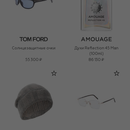
Солнцезащитные очки
Духи Reflection 45 Man
(100ml)
55 300 ₽
86 130 ₽