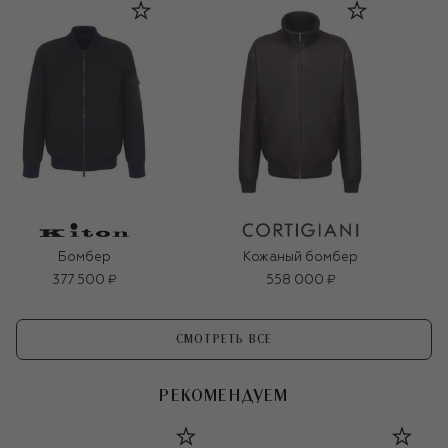
Бомбер
Кожаный бомбер
377 500 ₽
558 000 ₽
СМОТРЕТЬ ВСЕ
РЕКОМЕНДУЕМ