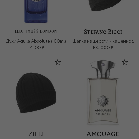
ELECTIMUSS LONDON
Духи Aquila Absolute (100ml)
Шапка из шерсти и кашемира
44 100 ₽
105 000 ₽