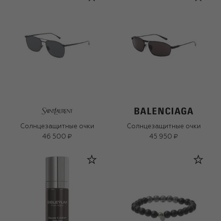
Солнцезащитные очки
Солнцезащитные очки
46 500 ₽
45 950 ₽