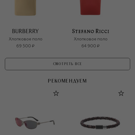
Хлопковое поло
Хлопковое поло
69 500 ₽
64 900 ₽
СМОТРЕТЬ ВСЕ
РЕКОМЕНДУЕМ