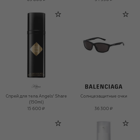
Спрей для тела Angels' Share
Солнцезащитные очки
(150ml)
15 600 ₽
36 300 ₽