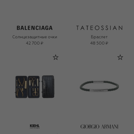
Солнцезащитные очки
Браслет
42 700 ₽
48 500 ₽