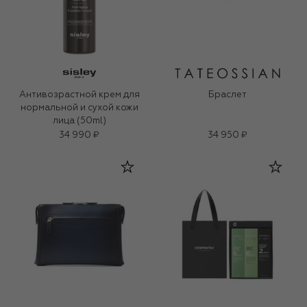
Антивозрастной крем для
Браслет
нормальной и сухой кожи
лица (50ml)
34 990 ₽
34 950 ₽