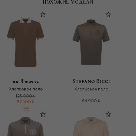
ПОХОЖИЕ МОДЕЛИ
Хлопковое поло
Хлопковое поло
125 000 ₽
64 900 ₽
87 500 ₽
-
30
%