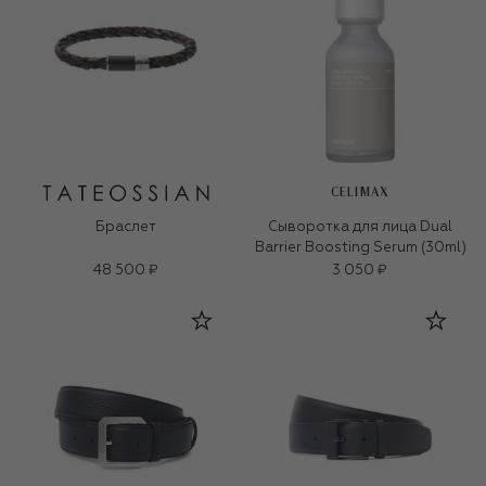
CELIMAX
Браслет
Сыворотка для лица Dual
Barrier Boosting Serum (30ml)
48 500 ₽
3 050 ₽