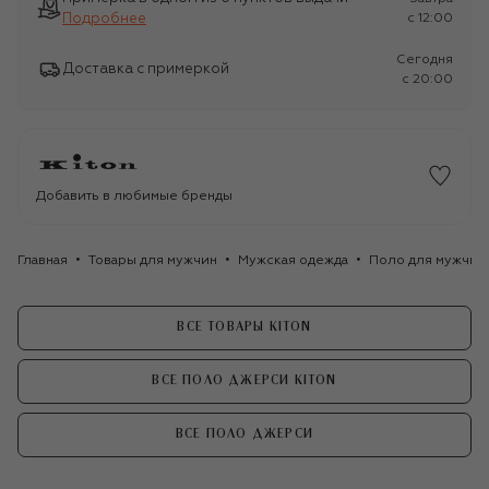
Подробнее
c 12:00
Сегодня
Доставка с примеркой
c 20:00
Добавить в любимые бренды
Главная
Товары для мужчин
Мужская одежда
Поло для мужчин
ВСЕ ТОВАРЫ KITON
ВСЕ ПОЛО ДЖЕРСИ KITON
ВСЕ ПОЛО ДЖЕРСИ