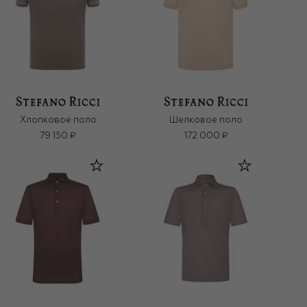
Хлопковое поло
Шелковое поло
79 150 ₽
172 000 ₽